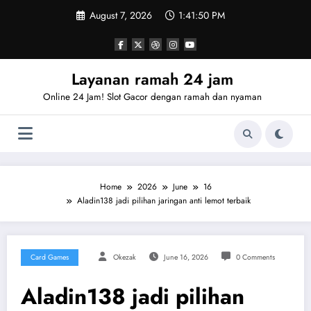
Skip
August 7, 2026
1:41:50 PM
to
content
Layanan ramah 24 jam
Online 24 Jam! Slot Gacor dengan ramah dan nyaman
Home
2026
June
16
Aladin138 jadi pilihan jaringan anti lemot terbaik
Card Games
Okezak
June 16, 2026
0 Comments
Aladin138 jadi pilihan