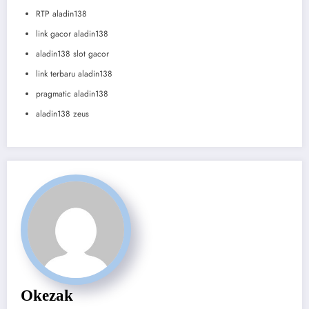
RTP aladin138
link gacor aladin138
aladin138 slot gacor
link terbaru aladin138
pragmatic aladin138
aladin138 zeus
Okezak