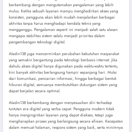
berkembang dengan mengutamakan pengalaman yang lebih
mulus. Ketika sebuah layanan mampu menghadirkan akses yang
konsisten, pengguna akan lebih mudah menjalankan berbagai
aktivitas tanpa harus menghadapi kendala teknis yang
mengganggu. Pengalaman seperti ini menjadi salah satu alasan
mengapa stabilitas sistem selalu menjadi prioritas dalam
pengembangan teknologi digital.
Aladin138 juga mencerminkan perubahan kebutuhan masyarakat
yang semakin bergantung pada teknologi berbasis internet. Jika
dahulu akses digital hanya digunakan pada waktu-waktu tertentu,
kini banyak aktivitas berlangsung hampir sepanjang hari. Mulai
dari komunikasi, pencarian informasi, hingga berbagai bentuk
hiburan digital, semuanya membutuhkan dukungan sistem yang
dapat berjalan secara optimal.
Aladin138 berkembang dengan menyesuaikan diri terhadap
tuntutan era digital yang serba cepat. Pengguna modern tidak
hanya menginginkan layanan yang dapat diakses, tetapi juga
mengharapkan proses yang berlangsung secara efisien. Kecepatan
dalam memuat halaman, respons sistem yang baik, serta minimnya