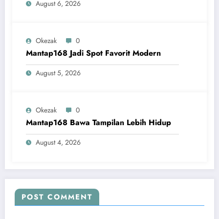
August 6, 2026
Okezak
0
Mantap168 Jadi Spot Favorit Modern
August 5, 2026
Okezak
0
Mantap168 Bawa Tampilan Lebih Hidup
August 4, 2026
POST COMMENT