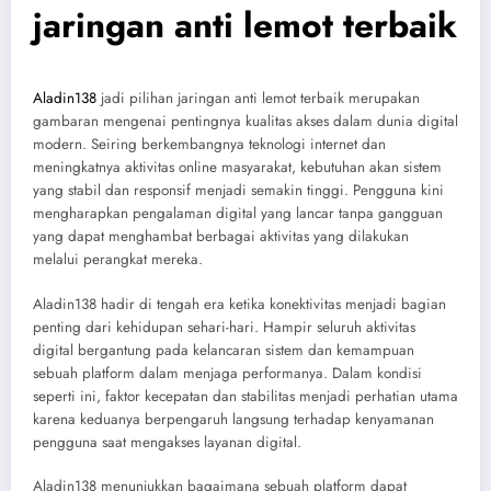
jaringan anti lemot terbaik
Aladin138
jadi pilihan jaringan anti lemot terbaik merupakan
gambaran mengenai pentingnya kualitas akses dalam dunia digital
modern. Seiring berkembangnya teknologi internet dan
meningkatnya aktivitas online masyarakat, kebutuhan akan sistem
yang stabil dan responsif menjadi semakin tinggi. Pengguna kini
mengharapkan pengalaman digital yang lancar tanpa gangguan
yang dapat menghambat berbagai aktivitas yang dilakukan
melalui perangkat mereka.
Aladin138 hadir di tengah era ketika konektivitas menjadi bagian
penting dari kehidupan sehari-hari. Hampir seluruh aktivitas
digital bergantung pada kelancaran sistem dan kemampuan
sebuah platform dalam menjaga performanya. Dalam kondisi
seperti ini, faktor kecepatan dan stabilitas menjadi perhatian utama
karena keduanya berpengaruh langsung terhadap kenyamanan
pengguna saat mengakses layanan digital.
Aladin138 menunjukkan bagaimana sebuah platform dapat