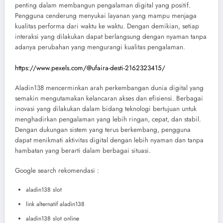
penting dalam membangun pengalaman digital yang positif.
Pengguna cenderung menyukai layanan yang mampu menjaga
kualitas performa dari waktu ke waktu. Dengan demikian, setiap
interaksi yang dilakukan dapat berlangsung dengan nyaman tanpa
adanya perubahan yang mengurangi kualitas pengalaman.
https://www.pexels.com/@ufaira-desti-2162323415/
Aladin138 mencerminkan arah perkembangan dunia digital yang
semakin mengutamakan kelancaran akses dan efisiensi. Berbagai
inovasi yang dilakukan dalam bidang teknologi bertujuan untuk
menghadirkan pengalaman yang lebih ringan, cepat, dan stabil.
Dengan dukungan sistem yang terus berkembang, pengguna
dapat menikmati aktivitas digital dengan lebih nyaman dan tanpa
hambatan yang berarti dalam berbagai situasi.
Google search rekomendasi :
aladin138 slot
link alternatif aladin138
aladin138 slot online