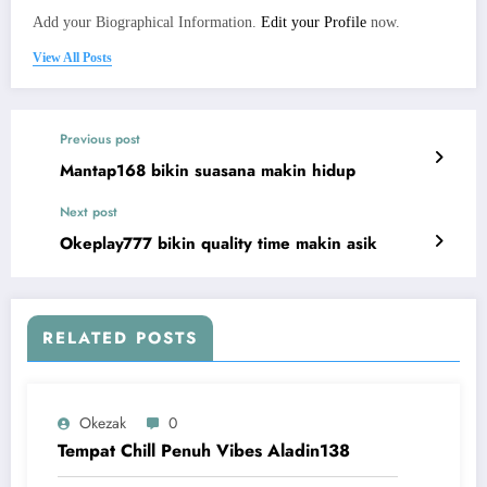
Add your Biographical Information.
Edit your Profile
now.
View All Posts
Previous post
Mantap168 bikin suasana makin hidup
Next post
Okeplay777 bikin quality time makin asik
RELATED POSTS
Okezak
0
Tempat Chill Penuh Vibes Aladin138