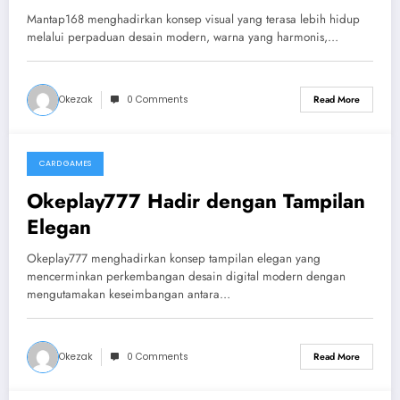
Mantap168 menghadirkan konsep visual yang terasa lebih hidup
melalui perpaduan desain modern, warna yang harmonis,…
Okezak
0 Comments
Read More
CARD GAMES
August 3, 2026
Okeplay777 Hadir dengan Tampilan
Elegan
Okeplay777 menghadirkan konsep tampilan elegan yang
mencerminkan perkembangan desain digital modern dengan
mengutamakan keseimbangan antara…
Okezak
0 Comments
Read More