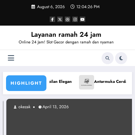
Skip
August 6, 2026
12:04:27 PM
to
content
Layanan ramah 24 jam
Online 24 Jam! Slot Gacor dengan ramah dan nyaman
adir dengan Tampilan Elegan
Antarmuka Cerdas Bikin Beta
HIGHLIGHT
okezak
April 13, 2026