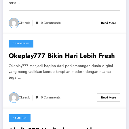
serta…
Okezak
0 Comments
Read More
CARD GAMES
July 30, 2026
Okeplay777 Bikin Hari Lebih Fresh
Okeplay777 menjadi bagian dari perkembangan dunia digital
yang menghadirkan konsep tampilan modern dengan nuansa
segar…
Okezak
0 Comments
Read More
GAMBLING
July 29, 2026