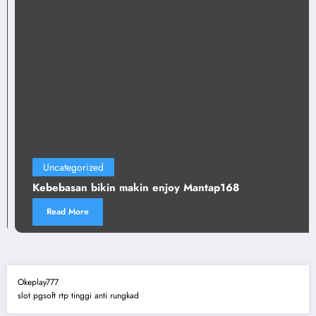
Uncategorized
Kebebasan bikin makin enjoy Mantap168
Read More
Okeplay777
slot pgsoft rtp tinggi anti rungkad