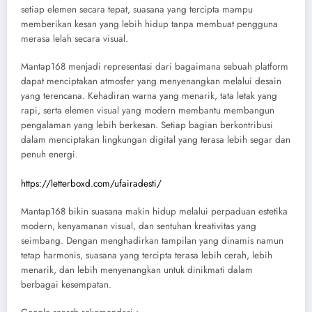
setiap elemen secara tepat, suasana yang tercipta mampu
memberikan kesan yang lebih hidup tanpa membuat pengguna
merasa lelah secara visual.
Mantap168 menjadi representasi dari bagaimana sebuah platform
dapat menciptakan atmosfer yang menyenangkan melalui desain
yang terencana. Kehadiran warna yang menarik, tata letak yang
rapi, serta elemen visual yang modern membantu membangun
pengalaman yang lebih berkesan. Setiap bagian berkontribusi
dalam menciptakan lingkungan digital yang terasa lebih segar dan
penuh energi.
https://letterboxd.com/ufairadesti/
Mantap168 bikin suasana makin hidup melalui perpaduan estetika
modern, kenyamanan visual, dan sentuhan kreativitas yang
seimbang. Dengan menghadirkan tampilan yang dinamis namun
tetap harmonis, suasana yang tercipta terasa lebih cerah, lebih
menarik, dan lebih menyenangkan untuk dinikmati dalam
berbagai kesempatan.