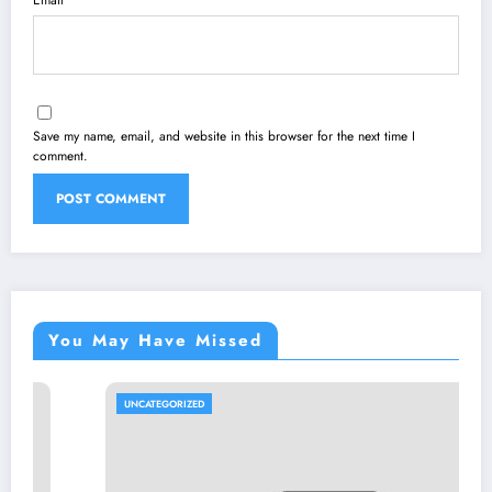
Email
Save my name, email, and website in this browser for the next time I
comment.
You May Have Missed
UNCATEGORIZED