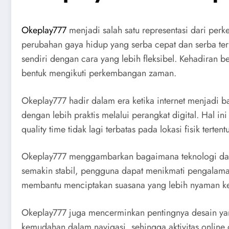
Okeplay777
menjadi salah satu representasi dari perk
perubahan gaya hidup yang serba cepat dan serba te
sendiri dengan cara yang lebih fleksibel. Kehadiran
bentuk mengikuti perkembangan zaman.
Okeplay777 hadir dalam era ketika internet menjadi ba
dengan lebih praktis melalui perangkat digital. Hal 
quality time tidak lagi terbatas pada lokasi fisik ter
Okeplay777 menggambarkan bagaimana teknologi dapa
semakin stabil, pengguna dapat menikmati pengalaman 
membantu menciptakan suasana yang lebih nyaman ke
Okeplay777 juga mencerminkan pentingnya desain ya
kemudahan dalam navigasi, sehingga aktivitas online