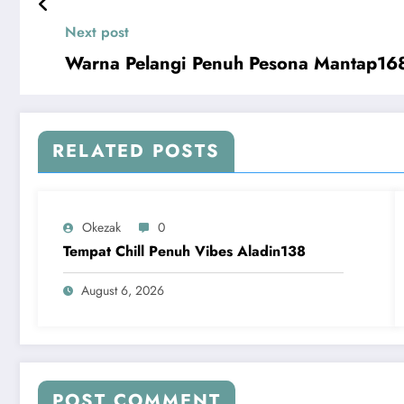
Next post
Warna Pelangi Penuh Pesona Mantap16
RELATED POSTS
Okezak
0
Tempat Chill Penuh Vibes Aladin138
August 6, 2026
POST COMMENT