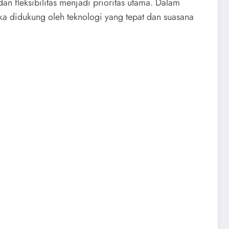
n fleksibilitas menjadi prioritas utama. Dalam
ika didukung oleh teknologi yang tepat dan suasana