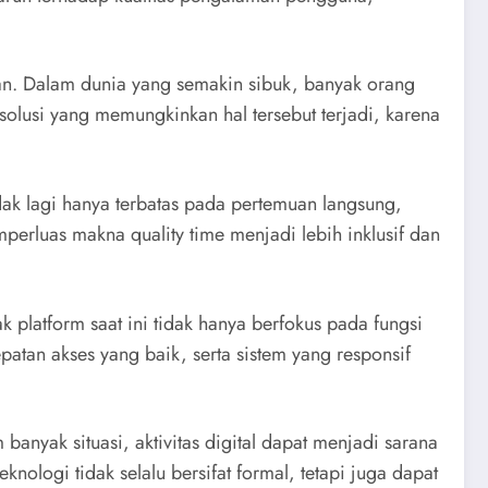
an. Dalam dunia yang semakin sibuk, banyak orang
solusi yang memungkinkan hal tersebut terjadi, karena
dak lagi hanya terbatas pada pertemuan langsung,
perluas makna quality time menjadi lebih inklusif dan
latform saat ini tidak hanya berfokus pada fungsi
atan akses yang baik, serta sistem yang responsif
ak situasi, aktivitas digital dapat menjadi sarana
ologi tidak selalu bersifat formal, tetapi juga dapat