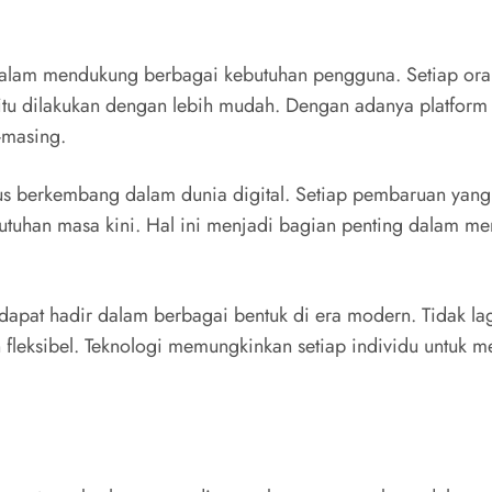
l dalam mendukung berbagai kebutuhan pengguna. Setiap or
itu dilakukan dengan lebih mudah. Dengan adanya platfor
-masing.
 berkembang dalam dunia digital. Setiap pembaruan yang d
tuhan masa kini. Hal ini menjadi bagian penting dalam me
at hadir dalam berbagai bentuk di era modern. Tidak lagi 
leksibel. Teknologi memungkinkan setiap individu untuk m