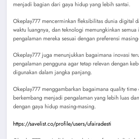
menjadi bagian dari gaya hidup yang lebih santai.
Okeplay777 mencerminkan fleksibilitas dunia digita
waktu luangnya, dan teknologi memungkinkan semua 
pengalaman mereka sesuai dengan preferensi masing
Okeplay777 juga menunjukkan bagaimana inovasi terus
pengalaman pengguna agar tetap relevan dengan kebu
digunakan dalam jangka panjang.
Okeplay777 menggambarkan bagaimana quality time dap
berkembang menjadi pengalaman yang lebih luas dan f
dengan gaya hidup masing-masing.
https://savelist.co/profile/users/ufairadesti