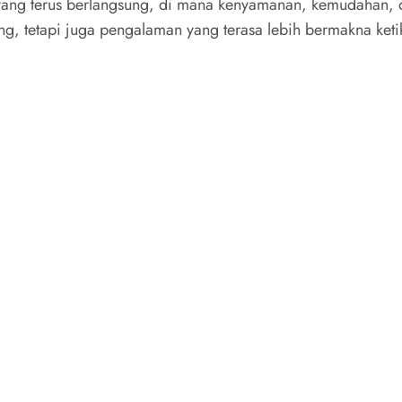
yang terus berlangsung, di mana kenyamanan, kemudahan, da
uang, tetapi juga pengalaman yang terasa lebih bermakna ket