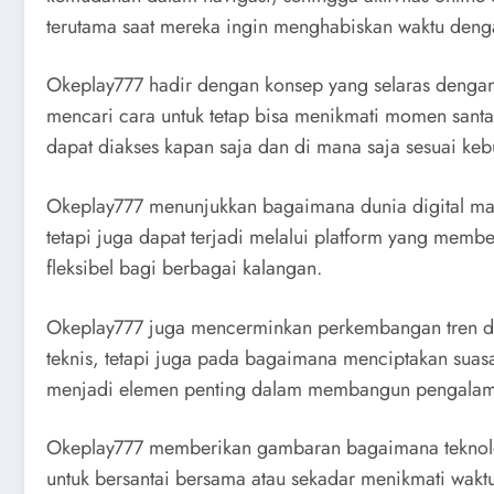
terutama saat mereka ingin menghabiskan waktu denga
Okeplay777 hadir dengan konsep yang selaras dengan
mencari cara untuk tetap bisa menikmati momen santai
dapat diakses kapan saja dan di mana saja sesuai ke
Okeplay777 menunjukkan bagaimana dunia digital mamp
tetapi juga dapat terjadi melalui platform yang memb
fleksibel bagi berbagai kalangan.
Okeplay777 juga mencerminkan perkembangan tren dig
teknis, tetapi juga pada bagaimana menciptakan suas
menjadi elemen penting dalam membangun pengalama
Okeplay777 memberikan gambaran bagaimana teknologi
untuk bersantai bersama atau sekadar menikmati waktu 