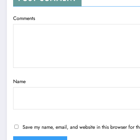
Comments
Name
Save my name, email, and website in this browser for t