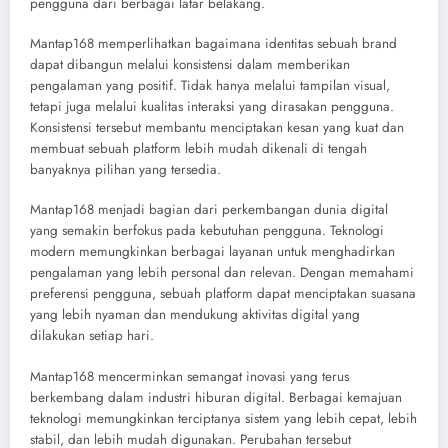
pengguna dari berbagai latar belakang.
Mantap168 memperlihatkan bagaimana identitas sebuah brand
dapat dibangun melalui konsistensi dalam memberikan
pengalaman yang positif. Tidak hanya melalui tampilan visual,
tetapi juga melalui kualitas interaksi yang dirasakan pengguna.
Konsistensi tersebut membantu menciptakan kesan yang kuat dan
membuat sebuah platform lebih mudah dikenali di tengah
banyaknya pilihan yang tersedia.
Mantap168 menjadi bagian dari perkembangan dunia digital
yang semakin berfokus pada kebutuhan pengguna. Teknologi
modern memungkinkan berbagai layanan untuk menghadirkan
pengalaman yang lebih personal dan relevan. Dengan memahami
preferensi pengguna, sebuah platform dapat menciptakan suasana
yang lebih nyaman dan mendukung aktivitas digital yang
dilakukan setiap hari.
Mantap168 mencerminkan semangat inovasi yang terus
berkembang dalam industri hiburan digital. Berbagai kemajuan
teknologi memungkinkan terciptanya sistem yang lebih cepat, lebih
stabil, dan lebih mudah digunakan. Perubahan tersebut