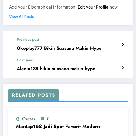
Add your Biographical Information.
Edit your Profile
now.
View All Posts
Previous post
Okeplay777 Bikin Suasana Makin Hype
Next post
Aladin138 bikin suasana makin hype
RELATED POSTS
Okezak
0
Mantap168 Jadi Spot Favorit Modern