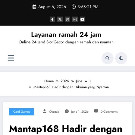
Skip
August 6, 2026
3:58:21 PM
to
content
Layanan ramah 24 jam
Online 24 Jam! Slot Gacor dengan ramah dan nyaman
Home
2026
June
1
Mantap168 Hadir dengan Hiburan yang Nyaman
Card Games
Okezak
June 1, 2026
0 Comments
Mantap168 Hadir dengan