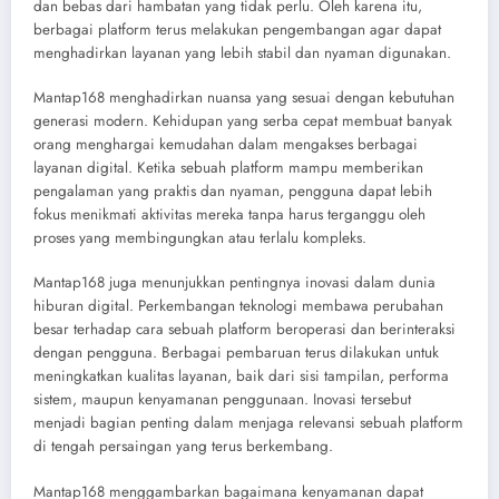
dan bebas dari hambatan yang tidak perlu. Oleh karena itu,
berbagai platform terus melakukan pengembangan agar dapat
menghadirkan layanan yang lebih stabil dan nyaman digunakan.
Mantap168 menghadirkan nuansa yang sesuai dengan kebutuhan
generasi modern. Kehidupan yang serba cepat membuat banyak
orang menghargai kemudahan dalam mengakses berbagai
layanan digital. Ketika sebuah platform mampu memberikan
pengalaman yang praktis dan nyaman, pengguna dapat lebih
fokus menikmati aktivitas mereka tanpa harus terganggu oleh
proses yang membingungkan atau terlalu kompleks.
Mantap168 juga menunjukkan pentingnya inovasi dalam dunia
hiburan digital. Perkembangan teknologi membawa perubahan
besar terhadap cara sebuah platform beroperasi dan berinteraksi
dengan pengguna. Berbagai pembaruan terus dilakukan untuk
meningkatkan kualitas layanan, baik dari sisi tampilan, performa
sistem, maupun kenyamanan penggunaan. Inovasi tersebut
menjadi bagian penting dalam menjaga relevansi sebuah platform
di tengah persaingan yang terus berkembang.
Mantap168 menggambarkan bagaimana kenyamanan dapat