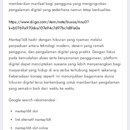
memberikan manfaat bagi pengguna yang menginginkan
pengalaman digital yang sederhana namun tetap berkualitas.
https://www.diigo.com/item/note/buxos/msu0?
k=b0769a970dca107e94c7d97bc1d81e0a
Mantap168 hadir dengan hiburan yang nyaman melalui
perpaduan antara teknologi modern, desain yang ramah
pengguna, dan pengalaman digital yang praktis. Dengan fokus
pada kemudahan akses serta kenyamanan penggunaan, platform
digital dapat menciptakan suasana yang lebih menyenangkan bagi
masyarakat yang hidup di era serba terhubung seperti sekarang.
Keberadaan konsep seperti ini menunjukkan bagaimana dunia
hiburan digital terus berkembang untuk memberikan pengalaman
yang semakin baik dari waktu ke waktu.
Google search rekomendasi :
mantap168 slot
link alternatif mantap168
mantap168 slot online