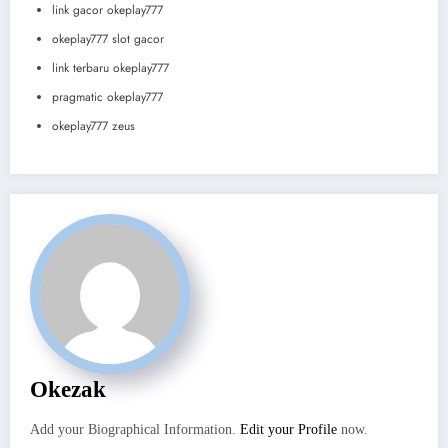
link gacor okeplay777
okeplay777 slot gacor
link terbaru okeplay777
pragmatic okeplay777
okeplay777 zeus
Okezak
Add your Biographical Information.
Edit your Profile
now.