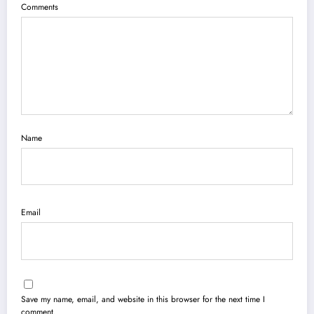
Comments
Name
Email
Save my name, email, and website in this browser for the next time I
comment.