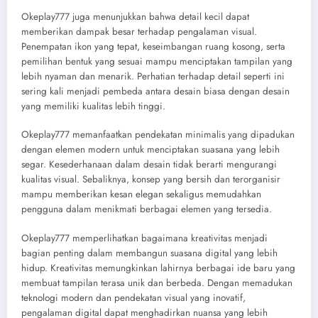
Okeplay777 juga menunjukkan bahwa detail kecil dapat
memberikan dampak besar terhadap pengalaman visual.
Penempatan ikon yang tepat, keseimbangan ruang kosong, serta
pemilihan bentuk yang sesuai mampu menciptakan tampilan yang
lebih nyaman dan menarik. Perhatian terhadap detail seperti ini
sering kali menjadi pembeda antara desain biasa dengan desain
yang memiliki kualitas lebih tinggi.
Okeplay777 memanfaatkan pendekatan minimalis yang dipadukan
dengan elemen modern untuk menciptakan suasana yang lebih
segar. Kesederhanaan dalam desain tidak berarti mengurangi
kualitas visual. Sebaliknya, konsep yang bersih dan terorganisir
mampu memberikan kesan elegan sekaligus memudahkan
pengguna dalam menikmati berbagai elemen yang tersedia.
Okeplay777 memperlihatkan bagaimana kreativitas menjadi
bagian penting dalam membangun suasana digital yang lebih
hidup. Kreativitas memungkinkan lahirnya berbagai ide baru yang
membuat tampilan terasa unik dan berbeda. Dengan memadukan
teknologi modern dan pendekatan visual yang inovatif,
pengalaman digital dapat menghadirkan nuansa yang lebih