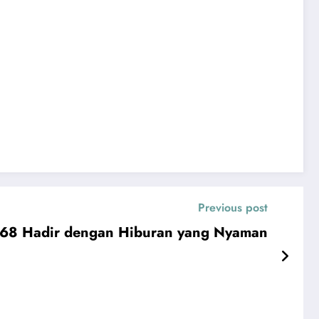
Previous post
68 Hadir dengan Hiburan yang Nyaman