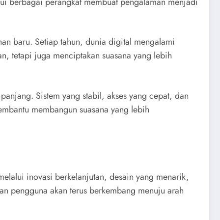
lui berbagai perangkat membuat pengalaman menjadi
an baru. Setiap tahun, dunia digital mengalami
n, tetapi juga menciptakan suasana yang lebih
njang. Sistem yang stabil, akses yang cepat, dan
 membantu membangun suasana yang lebih
alui inovasi berkelanjutan, desain yang menarik,
man pengguna akan terus berkembang menuju arah