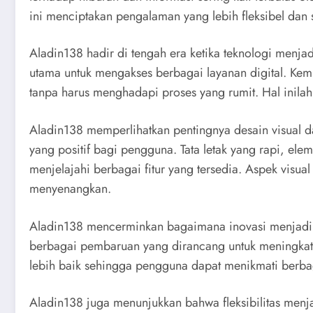
ini menciptakan pengalaman yang lebih fleksibel dan
Aladin138 hadir di tengah era ketika teknologi menjadi
utama untuk mengakses berbagai layanan digital. Kem
tanpa harus menghadapi proses yang rumit. Hal inila
Aladin138 memperlihatkan pentingnya desain visual
yang positif bagi pengguna. Tata letak yang rapi, el
menjelajahi berbagai fitur yang tersedia. Aspek vis
menyenangkan.
Aladin138 mencerminkan bagaimana inovasi menjadi k
berbagai pembaruan yang dirancang untuk meningkatk
lebih baik sehingga pengguna dapat menikmati berbaga
Aladin138 juga menunjukkan bahwa fleksibilitas menjad