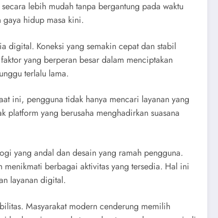
n secara lebih mudah tanpa bergantung pada waktu
n gaya hidup masa kini.
igital. Koneksi yang semakin cepat dan stabil
faktor yang berperan besar dalam menciptakan
nggu terlalu lama.
aat ini, pengguna tidak hanya mencari layanan yang
yak platform yang berusaha menghadirkan suasana
logi yang andal dan desain yang ramah pengguna.
enikmati berbagai aktivitas yang tersedia. Hal ini
 layanan digital.
ilitas. Masyarakat modern cenderung memilih