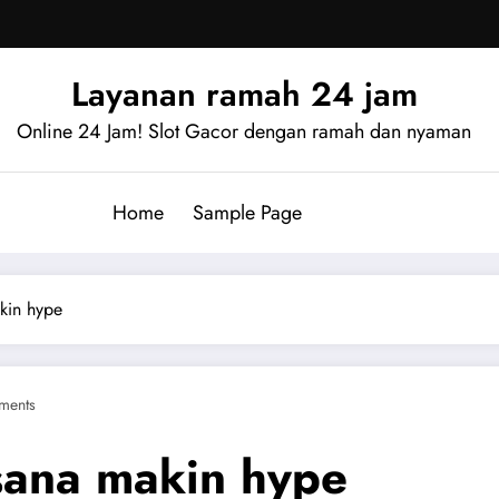
Layanan ramah 24 jam
Online 24 Jam! Slot Gacor dengan ramah dan nyaman
Home
Sample Page
kin hype
ments
sana makin hype