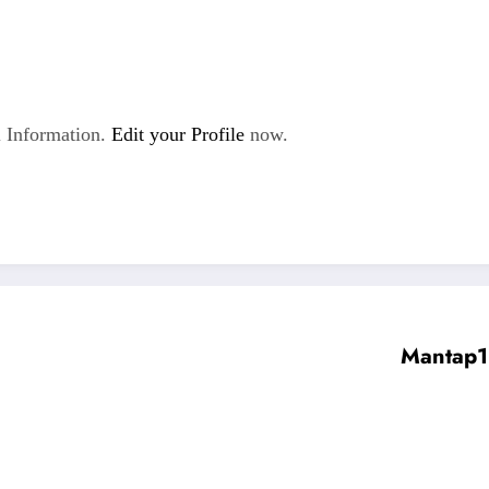
 Information.
Edit your Profile
now.
Mantap1
n