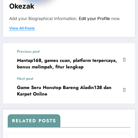
Okezak
Add your Biographical Information.
Edit your Profile
now.
View All Posts
Previous post
Mantap168, games cuan, platform terpercaya,
bonus melimpah, fitur lengkap
Next post
Game Seru Nonstop Bareng Aladin138 dan
Karpet Online
RELATED POSTS