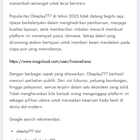
menambah semangat untuk terus bermain.
Popularitas Okeplay777 di tahun 2025 tidak datang begitu saja.
Upaya berkelanjutan dalam menghadirkan pembaruan, menjaga
kualitas layanan, serta memberikan imbalan menarik membuat
platform ini menempati posisi istimewa. Setiap detail yang
dirancang seakan bertujuan untuk memberi kesan mendalam pada
siapa pun yang mencobanya.
https://www.magcloud.com/user/linameliana
Dengan berbagai aspek yang ditawarkan, Okeplay777 berhasil
mencuri perhatian publik. Dari sisi hiburan, peluang keuntungan,
hingga pelayanan, semua terjalin dalam satu ekosistem yang solid.
Tidak mengherankan bila banyak orang menganggap platform ini
sebagai pilihan utama untuk merasakan keseruan tiada henti di
dunia slot modern.
Google search rekomendasi :
okeplay777 slot