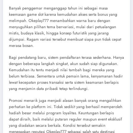
Banyak penggemar menganggap tahun ini sebagai masa
keemasan game slot karena kemudahan akses serta bonus yang
melimpah. Okeplay777 menambahkan warna baru dengan
menyuguhkan pilihan tema bervariasi, mulai dari petualangan
mistis, budaya klasik, hingga konsep futuristik yang jarang
dijumpai. Ragam variasi tersebut membuat siapa pun tidak cepat
merasa bosan.
Bagi pendatang baru, sistem pendaftaran terasa sederhana. Hanya
dengan beberapa langkah singkat, akun sudah siap digunakan.
Kemudahan itu tentu menjadi nilai tambah bagi mereka yang
belum terbiasa. Sementara untuk pemain lama, kenyamanan hadir
lewat kecepatan proses transaksi serta sistem keamanan berlapis
yang menjamin data pribadi tetap terlindungi.
Promosi menarik juga menjadi alasan banyak orang mengalihkan
perhatian ke platform ini. Tidak sedikit yang berhasil memperoleh
hadiah besar melalui program loyalitas. Keuntungan berlapis
dapat diraih, baik melalui putaran reguler maupun event eksklusif
yang diadakan secara berkala. Kondisi tersebut semakin
menegaskan reputasi Okeplay777 sebagai salah satu destinasi