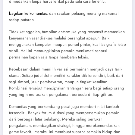
dimudahkan tanpa harus terikat pada satu cara tertentu.
bagikan ke komunitas
, dan rasakan peluang menang maksimal
setiap putaran
Tidak ketinggalan, tampilan antarmuka yang responsif memastikan
kenyamanan saat diakses melalui perangkat apapun. Baik
menggunakan komputer maupun ponsel pintar, kualitas grafis tetap
stabil. Hal ini memungkinkan pemain menikmati sensasi
permainan kapan saja tanpa hambatan teknis.
Kebebasan dalam memilih variasi permainan menjadi daya tarik
utama. Setiap judul slot memiliki karakteristik tersendiri, baik dari
segi simbol, jalur pembayaran, maupun tingkat kesulitan.
Kombinasi tersebut menciptakan tantangan seru bagi setiap orang
yang ingin merasakan pengalaman berbeda di tiap giliran.
Komunitas yang berkembang pesat juga memberi nilai tambah
tersendiri. Banyak forum diskusi yang mempertemukan pemain
dari berbagai latar belakang. Mereka saling bertukar
pengalaman, membagikan strategi, hingga merekomendasikan
game favorit. Interaksi ini membuat suasana semakin hidup dan