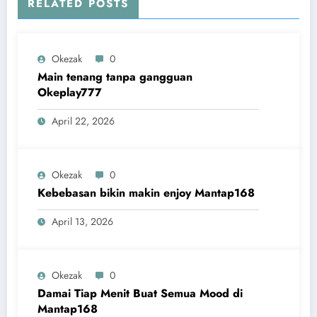
RELATED POSTS
Okezak
0
Main tenang tanpa gangguan
Okeplay777
April 22, 2026
Okezak
0
Kebebasan bikin makin enjoy Mantap168
April 13, 2026
Okezak
0
Damai Tiap Menit Buat Semua Mood di
Mantap168