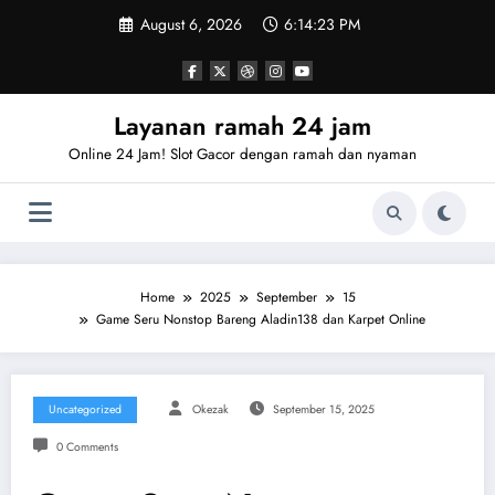
Skip
August 6, 2026
6:14:24 PM
to
content
Layanan ramah 24 jam
Online 24 Jam! Slot Gacor dengan ramah dan nyaman
Home
2025
September
15
Game Seru Nonstop Bareng Aladin138 dan Karpet Online
Uncategorized
Okezak
September 15, 2025
0 Comments