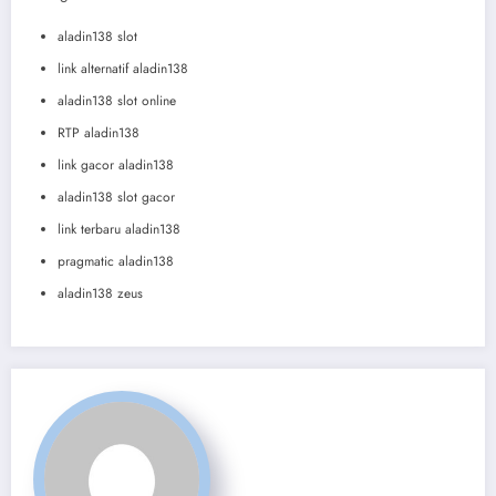
aladin138 slot
link alternatif aladin138
aladin138 slot online
RTP aladin138
link gacor aladin138
aladin138 slot gacor
link terbaru aladin138
pragmatic aladin138
aladin138 zeus