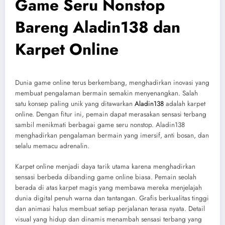
Game Seru Nonstop
Bareng Aladin138 dan
Karpet Online
Dunia game online terus berkembang, menghadirkan inovasi yang
membuat pengalaman bermain semakin menyenangkan. Salah
satu konsep paling unik yang ditawarkan
Aladin138
adalah karpet
online. Dengan fitur ini, pemain dapat merasakan sensasi terbang
sambil menikmati berbagai game seru nonstop. Aladin138
menghadirkan pengalaman bermain yang imersif, anti bosan, dan
selalu memacu adrenalin.
Karpet online menjadi daya tarik utama karena menghadirkan
sensasi berbeda dibanding game online biasa. Pemain seolah
berada di atas karpet magis yang membawa mereka menjelajah
dunia digital penuh warna dan tantangan. Grafis berkualitas tinggi
dan animasi halus membuat setiap perjalanan terasa nyata. Detail
visual yang hidup dan dinamis menambah sensasi terbang yang