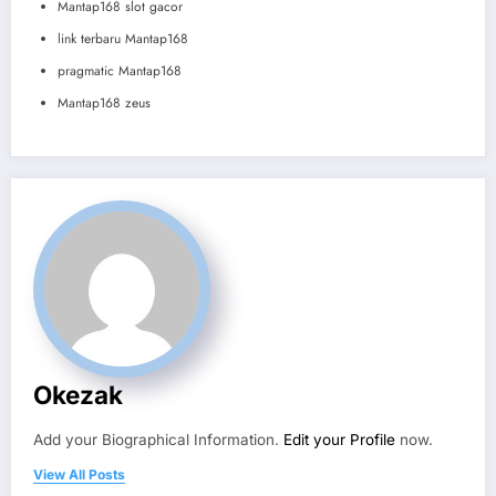
Mantap168 slot gacor
link terbaru Mantap168
pragmatic Mantap168
Mantap168 zeus
Okezak
Add your Biographical Information.
Edit your Profile
now.
View All Posts