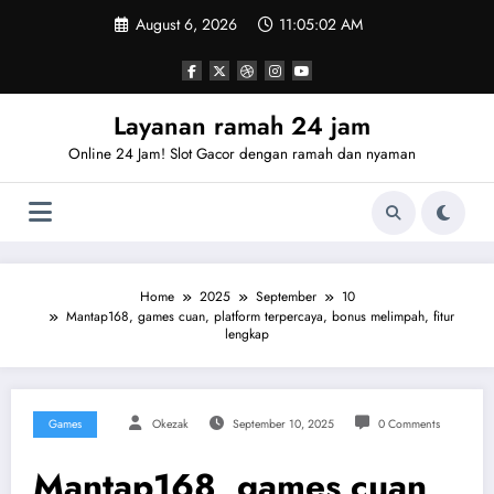
Skip
August 6, 2026
11:05:03 AM
to
content
Layanan ramah 24 jam
Online 24 Jam! Slot Gacor dengan ramah dan nyaman
Home
2025
September
10
Mantap168, games cuan, platform terpercaya, bonus melimpah, fitur
lengkap
Games
Okezak
September 10, 2025
0 Comments
Mantap168, games cuan,