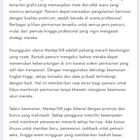
tampilan grafis yang memanjakan mata dan efek suara yang
memicu semangat. Pemain dapat merasakan pengalaman bermain
dengan kualitas premium, seolah berada di arena profesional.
Berbagai pilihan permainan tersedia untuk semua jenis pemain,
mulai dari pemula hingga profesional yang ingin mengasah
strategi mereka.
Keunggulan utama Mantap168 adalah peluang meraih keuntungan
yang nyata. Banyak pemain mengakui bahwa mereka dapat
menemukan keberuntungan di sini karena sistem permainan yang
adil dan transparan. Dengan menggunakan teknologi keamanan
tingkat tinggi, setiap transaksi dan data pribadi terlindungi
dengan baik. Hal ini memberikan rasa aman bagi pemain untuk
fokus menikmati permainan tanpa khawatir mengenai keamanan
akun mereka.
Selain keamanan, Mantap168 juga dikenal dengan promosi dan
bonus yang melimpah. Setiap pengguna memiliki kesempatan
untuk menikmati penawaran menarik setiap harinya. Ada bonus
khusus untuk member baru, penawaran cashback untuk pemain
setia, hingga event mingguan yang memberikan hadiah besar.