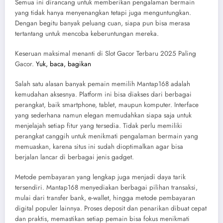
Semua ini dirancang untuk memberikan pengalaman bermain
yang tidak hanya menyenangkan tetapi juga menguntungkan.
Dengan begitu banyak peluang cuan, siapa pun bisa merasa
tertantang untuk mencoba keberuntungan mereka.
Keseruan maksimal menanti di Slot Gacor Terbaru 2025 Paling
Gacor.
Yuk, baca, bagikan
Salah satu alasan banyak pemain memilih Mantap168 adalah
kemudahan aksesnya. Platform ini bisa diakses dari berbagai
perangkat, baik smartphone, tablet, maupun komputer. Interface
yang sederhana namun elegan memudahkan siapa saja untuk
menjelajah setiap fitur yang tersedia. Tidak perlu memiliki
perangkat canggih untuk menikmati pengalaman bermain yang
memuaskan, karena situs ini sudah dioptimalkan agar bisa
berjalan lancar di berbagai jenis gadget.
Metode pembayaran yang lengkap juga menjadi daya tarik
tersendiri. Mantap168 menyediakan berbagai pilihan transaksi,
mulai dari transfer bank, e-wallet, hingga metode pembayaran
digital populer lainnya. Proses deposit dan penarikan dibuat cepat
dan praktis, memastikan setiap pemain bisa fokus menikmati