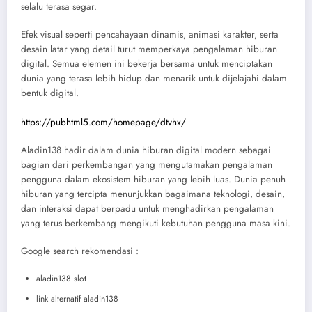
selalu terasa segar.
Efek visual seperti pencahayaan dinamis, animasi karakter, serta
desain latar yang detail turut memperkaya pengalaman hiburan
digital. Semua elemen ini bekerja bersama untuk menciptakan
dunia yang terasa lebih hidup dan menarik untuk dijelajahi dalam
bentuk digital.
https://pubhtml5.com/homepage/dtvhx/
Aladin138 hadir dalam dunia hiburan digital modern sebagai
bagian dari perkembangan yang mengutamakan pengalaman
pengguna dalam ekosistem hiburan yang lebih luas. Dunia penuh
hiburan yang tercipta menunjukkan bagaimana teknologi, desain,
dan interaksi dapat berpadu untuk menghadirkan pengalaman
yang terus berkembang mengikuti kebutuhan pengguna masa kini.
Google search rekomendasi :
aladin138 slot
link alternatif aladin138