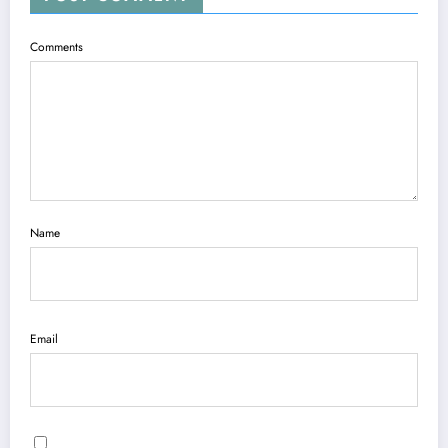
Comments
Name
Email