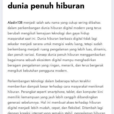
dunia penuh hiburan
Aladin138
menjadi salah satu nama yang cukup sering dibahas
dalam perkembangan dunia hiburan digital modern yang terus
berubah mengikuti kemajuan teknologi dan gaya hidup
masyarakat saat ini. Dunia hiburan berbasis digital tidak lagi
sekadar menjadi sarana untuk mengisi waktu luang, tetapi sudah
berkembang menjadi ruang pengalaman yang lebih luas, dinamis,
dan penuh variasi. Konsep dunia penuh hiburan menggambarkan
bagaimana sebuah ekosistem digital mampu menghadirkan
beragam pengalaman yang ringan, menarik, dan terus bergerak
mengikuti kebutuhan pengguna modern.
Perkembangan teknologi dalam beberapa tahun terakhir
memberikan dampak besar terhadap cara masyarakat menikmati
hiburan. Perangkat seperti smartphone, tablet, dan komputer kini
memiliki kemampuan yang jauh lebih canggih dibandingkan
generasi sebelumnya. Hal ini membuat akses terhadap hiburan
digital menjadi lebih mudah, cepat, dan fleksibel. Ditambah lagi
dengan koneksi internet yang semakin stabil, pengalaman hiburan