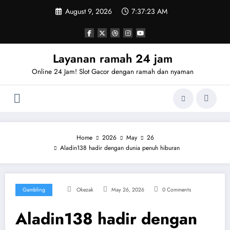
Skip
August 9, 2026
7:37:23 AM
to
content
Layanan ramah 24 jam
Online 24 Jam! Slot Gacor dengan ramah dan nyaman
Home
2026
May
26
Aladin138 hadir dengan dunia penuh hiburan
Gambling
Okezak
May 26, 2026
0 Comments
Aladin138 hadir dengan