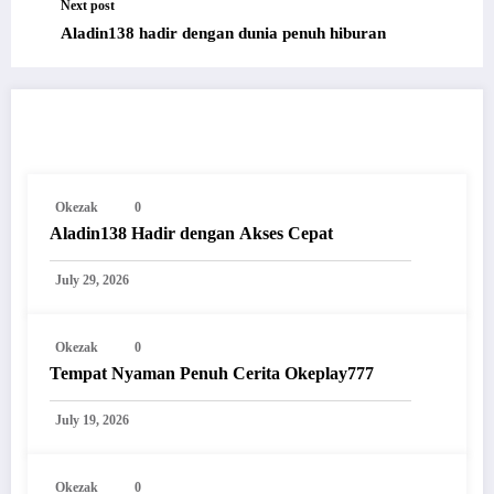
Next post
Aladin138 hadir dengan dunia penuh hiburan
RELATED POSTS
Okezak
0
Aladin138 Hadir dengan Akses Cepat
July 29, 2026
Okezak
0
Tempat Nyaman Penuh Cerita Okeplay777
July 19, 2026
Okezak
0