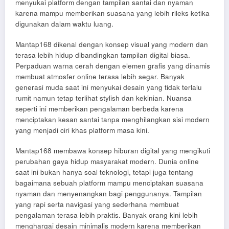
menyukai platform dengan tampilan santai dan nyaman
karena mampu memberikan suasana yang lebih rileks ketika
digunakan dalam waktu luang.
Mantap168 dikenal dengan konsep visual yang modern dan
terasa lebih hidup dibandingkan tampilan digital biasa.
Perpaduan warna cerah dengan elemen grafis yang dinamis
membuat atmosfer online terasa lebih segar. Banyak
generasi muda saat ini menyukai desain yang tidak terlalu
rumit namun tetap terlihat stylish dan kekinian. Nuansa
seperti ini memberikan pengalaman berbeda karena
menciptakan kesan santai tanpa menghilangkan sisi modern
yang menjadi ciri khas platform masa kini.
Mantap168 membawa konsep hiburan digital yang mengikuti
perubahan gaya hidup masyarakat modern. Dunia online
saat ini bukan hanya soal teknologi, tetapi juga tentang
bagaimana sebuah platform mampu menciptakan suasana
nyaman dan menyenangkan bagi penggunanya. Tampilan
yang rapi serta navigasi yang sederhana membuat
pengalaman terasa lebih praktis. Banyak orang kini lebih
menghargai desain minimalis modern karena memberikan