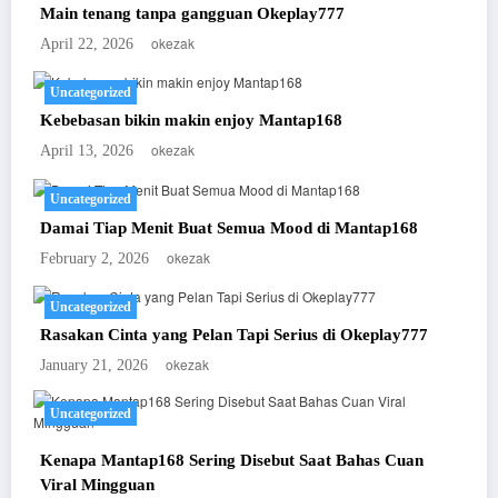
Main tenang tanpa gangguan Okeplay777
okezak
April 22, 2026
Uncategorized
Kebebasan bikin makin enjoy Mantap168
okezak
April 13, 2026
Uncategorized
Damai Tiap Menit Buat Semua Mood di Mantap168
okezak
February 2, 2026
Uncategorized
Rasakan Cinta yang Pelan Tapi Serius di Okeplay777
okezak
January 21, 2026
Uncategorized
Kenapa Mantap168 Sering Disebut Saat Bahas Cuan
Viral Mingguan