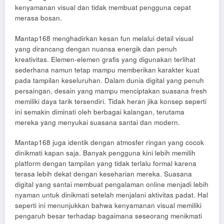
kenyamanan visual dan tidak membuat pengguna cepat
merasa bosan.
Mantap168 menghadirkan kesan fun melalui detail visual
yang dirancang dengan nuansa energik dan penuh
kreativitas. Elemen-elemen grafis yang digunakan terlihat
sederhana namun tetap mampu memberikan karakter kuat
pada tampilan keseluruhan. Dalam dunia digital yang penuh
persaingan, desain yang mampu menciptakan suasana fresh
memiliki daya tarik tersendiri. Tidak heran jika konsep seperti
ini semakin diminati oleh berbagai kalangan, terutama
mereka yang menyukai suasana santai dan modern.
Mantap168 juga identik dengan atmosfer ringan yang cocok
dinikmati kapan saja. Banyak pengguna kini lebih memilih
platform dengan tampilan yang tidak terlalu formal karena
terasa lebih dekat dengan keseharian mereka. Suasana
digital yang santai membuat pengalaman online menjadi lebih
nyaman untuk dinikmati setelah menjalani aktivitas padat. Hal
seperti ini menunjukkan bahwa kenyamanan visual memiliki
pengaruh besar terhadap bagaimana seseorang menikmati