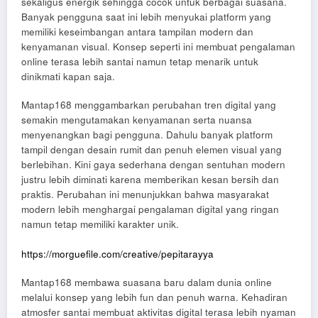
sekaligus energik sehingga cocok untuk berbagai suasana.
Banyak pengguna saat ini lebih menyukai platform yang
memiliki keseimbangan antara tampilan modern dan
kenyamanan visual. Konsep seperti ini membuat pengalaman
online terasa lebih santai namun tetap menarik untuk
dinikmati kapan saja.
Mantap168 menggambarkan perubahan tren digital yang
semakin mengutamakan kenyamanan serta nuansa
menyenangkan bagi pengguna. Dahulu banyak platform
tampil dengan desain rumit dan penuh elemen visual yang
berlebihan. Kini gaya sederhana dengan sentuhan modern
justru lebih diminati karena memberikan kesan bersih dan
praktis. Perubahan ini menunjukkan bahwa masyarakat
modern lebih menghargai pengalaman digital yang ringan
namun tetap memiliki karakter unik.
https://morguefile.com/creative/pepitarayya
Mantap168 membawa suasana baru dalam dunia online
melalui konsep yang lebih fun dan penuh warna. Kehadiran
atmosfer santai membuat aktivitas digital terasa lebih nyaman