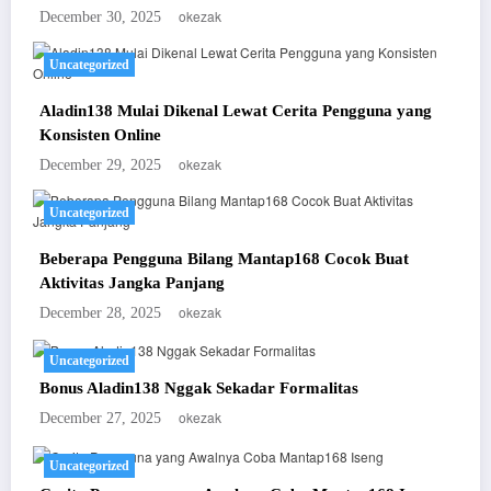
okezak
December 30, 2025
Uncategorized
Aladin138 Mulai Dikenal Lewat Cerita Pengguna yang
Konsisten Online
okezak
December 29, 2025
Uncategorized
Beberapa Pengguna Bilang Mantap168 Cocok Buat
Aktivitas Jangka Panjang
okezak
December 28, 2025
Uncategorized
Bonus Aladin138 Nggak Sekadar Formalitas
okezak
December 27, 2025
Uncategorized