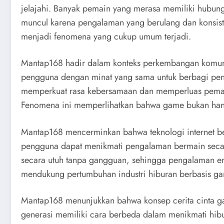
jelajahi. Banyak pemain yang merasa memiliki hubungan
muncul karena pengalaman yang berulang dan konsisten
menjadi fenomena yang cukup umum terjadi.
Mantap168 hadir dalam konteks perkembangan komunita
pengguna dengan minat yang sama untuk berbagi penga
memperkuat rasa kebersamaan dan memperluas pemah
Fenomena ini memperlihatkan bahwa game bukan hanya a
Mantap168 mencerminkan bahwa teknologi internet be
pengguna dapat menikmati pengalaman bermain secara 
secara utuh tanpa gangguan, sehingga pengalaman emos
mendukung pertumbuhan industri hiburan berbasis g
Mantap168 menunjukkan bahwa konsep cerita cinta ga
generasi memiliki cara berbeda dalam menikmati hibu