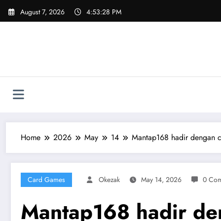
Skip
August 7, 2026
4:53:29 PM
to
content
Home
2026
May
14
Mantap168 hadir dengan c
Card Games
Okezak
May 14, 2026
0 Co
Mantap168 hadir den