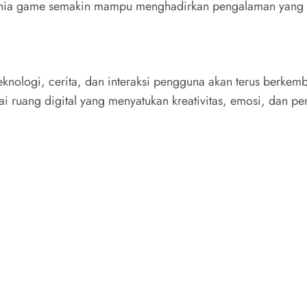
unia game semakin mampu menghadirkan pengalaman yang l
ologi, cerita, dan interaksi pengguna akan terus berkemb
i ruang digital yang menyatukan kreativitas, emosi, dan p