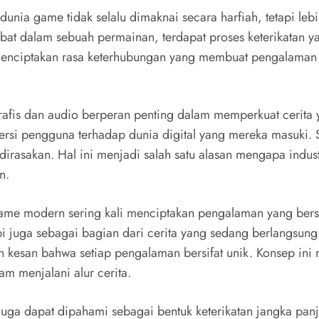
unia game tidak selalu dimaknai secara harfiah, tetapi le
ibat dalam sebuah permainan, terdapat proses keterikatan ya
i menciptakan rasa keterhubungan yang membuat pengalama
fis dan audio berperan penting dalam memperkuat cerita 
rsi pengguna terhadap dunia digital yang mereka masuki. S
irasakan. Hal ini menjadi salah satu alasan mengapa indu
n.
e modern sering kali menciptakan pengalaman yang bersif
i juga sebagai bagian dari cerita yang sedang berlangsun
 kesan bahwa setiap pengalaman bersifat unik. Konsep ini
m menjalani alur cerita.
uga dapat dipahami sebagai bentuk keterikatan jangka pan