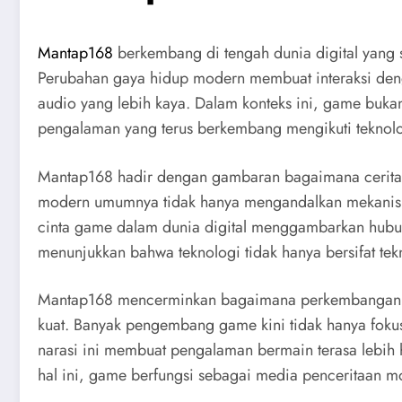
Mantap168
berkembang di tengah dunia digital yang 
Perubahan gaya hidup modern membuat interaksi denga
audio yang lebih kaya. Dalam konteks ini, game bukan
pengalaman yang terus berkembang mengikuti teknol
Mantap168 hadir dengan gambaran bagaimana cerita d
modern umumnya tidak hanya mengandalkan mekanisme
cinta game dalam dunia digital menggambarkan hubun
menunjukkan bahwa teknologi tidak hanya bersifat tek
Mantap168 mencerminkan bagaimana perkembangan ind
kuat. Banyak pengembang game kini tidak hanya fokus
narasi ini membuat pengalaman bermain terasa lebih 
hal ini, game berfungsi sebagai media penceritaan m