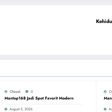
Kehidu
Okezak
0
O
Mantap168 Jadi Spot Favorit Modern
Man
August 5, 2026
A