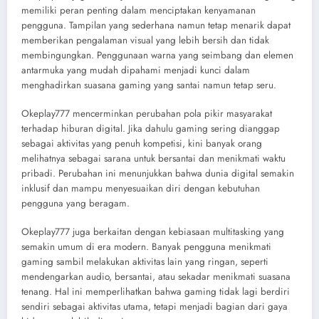
memiliki peran penting dalam menciptakan kenyamanan
pengguna. Tampilan yang sederhana namun tetap menarik dapat
memberikan pengalaman visual yang lebih bersih dan tidak
membingungkan. Penggunaan warna yang seimbang dan elemen
antarmuka yang mudah dipahami menjadi kunci dalam
menghadirkan suasana gaming yang santai namun tetap seru.
Okeplay777 mencerminkan perubahan pola pikir masyarakat
terhadap hiburan digital. Jika dahulu gaming sering dianggap
sebagai aktivitas yang penuh kompetisi, kini banyak orang
melihatnya sebagai sarana untuk bersantai dan menikmati waktu
pribadi. Perubahan ini menunjukkan bahwa dunia digital semakin
inklusif dan mampu menyesuaikan diri dengan kebutuhan
pengguna yang beragam.
Okeplay777 juga berkaitan dengan kebiasaan multitasking yang
semakin umum di era modern. Banyak pengguna menikmati
gaming sambil melakukan aktivitas lain yang ringan, seperti
mendengarkan audio, bersantai, atau sekadar menikmati suasana
tenang. Hal ini memperlihatkan bahwa gaming tidak lagi berdiri
sendiri sebagai aktivitas utama, tetapi menjadi bagian dari gaya