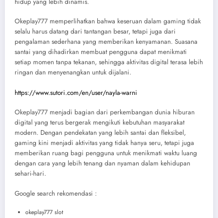
hidup yang lebih dinamis.
Okeplay777 memperlihatkan bahwa keseruan dalam gaming tidak
selalu harus datang dari tantangan besar, tetapi juga dari
pengalaman sederhana yang memberikan kenyamanan. Suasana
santai yang dihadirkan membuat pengguna dapat menikmati
setiap momen tanpa tekanan, sehingga aktivitas digital terasa lebih
ringan dan menyenangkan untuk dijalani.
https://www.sutori.com/en/user/nayla-warni
Okeplay777 menjadi bagian dari perkembangan dunia hiburan
digital yang terus bergerak mengikuti kebutuhan masyarakat
modern. Dengan pendekatan yang lebih santai dan fleksibel,
gaming kini menjadi aktivitas yang tidak hanya seru, tetapi juga
memberikan ruang bagi pengguna untuk menikmati waktu luang
dengan cara yang lebih tenang dan nyaman dalam kehidupan
sehari-hari.
Google search rekomendasi :
okeplay777 slot