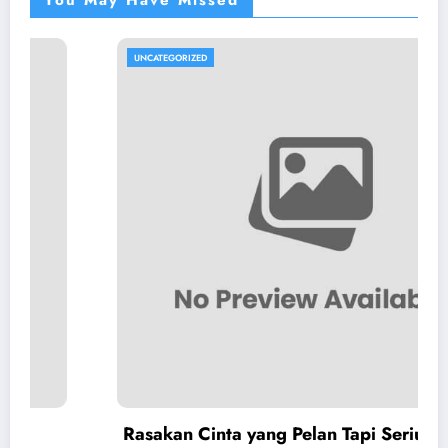
UNCATEGORIZED
Rasakan Cinta yang Pelan Tapi Serius di