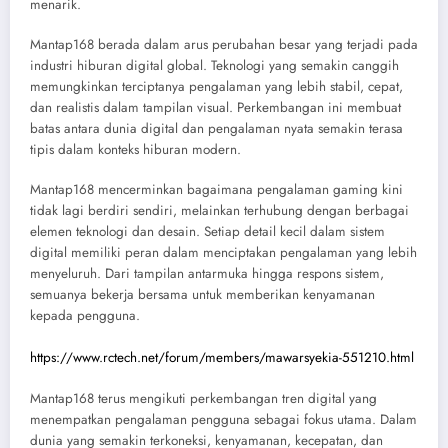
menarik.
Mantap168 berada dalam arus perubahan besar yang terjadi pada
industri hiburan digital global. Teknologi yang semakin canggih
memungkinkan terciptanya pengalaman yang lebih stabil, cepat,
dan realistis dalam tampilan visual. Perkembangan ini membuat
batas antara dunia digital dan pengalaman nyata semakin terasa
tipis dalam konteks hiburan modern.
Mantap168 mencerminkan bagaimana pengalaman gaming kini
tidak lagi berdiri sendiri, melainkan terhubung dengan berbagai
elemen teknologi dan desain. Setiap detail kecil dalam sistem
digital memiliki peran dalam menciptakan pengalaman yang lebih
menyeluruh. Dari tampilan antarmuka hingga respons sistem,
semuanya bekerja bersama untuk memberikan kenyamanan
kepada pengguna.
https://www.rctech.net/forum/members/mawarsyekia-551210.html
Mantap168 terus mengikuti perkembangan tren digital yang
menempatkan pengalaman pengguna sebagai fokus utama. Dalam
dunia yang semakin terkoneksi, kenyamanan, kecepatan, dan