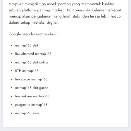
tampilan menjadi tiga aspek penting yang membentuk kualitas
sebuah platform gaming modern. Kombinasi dari elemen tersebut
menciptakan pengalaman yang lebih stabil dan terasa lebih hidup
dalam setiap interaksi digital.
Google search rekomendasi :
mantap168 slot
link alternatif mantap168
mantap168 slot online
RTP mantap168
link gacor mantap168
mantap168 slot gacor
link terbaru mantap168
pragmatic mantap168
mantap168 zeus