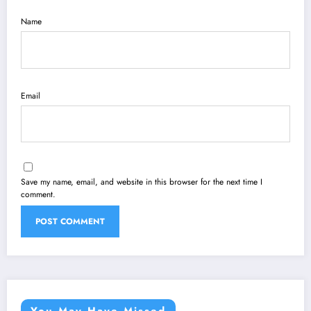
Name
Email
Save my name, email, and website in this browser for the next time I
comment.
You May Have Missed