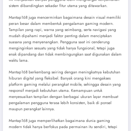
sistem dibandingkan sekadar fitur utama yang ditawarkan.
Mantap168 juga mencerminkan bagaimana desain visual memiliki
peran besar dalam membentuk pengalaman gaming modern.
Tampilan yang rapi, warna yang seimbang, serta navigasi yang
mudah dipahami menjadi faktor penting dalam menciptakan
suasana yang menyenangkan. Pengguna saat ini cenderung
menginginkan sesuatu yang tidak hanya fungsional, tetapi juga
enak dipandang dan tidak membingungkan saat digunakan dalam
waktu lama.
Mantap168 berkembang seiring dengan meningkatnya kebutuhan
hiburan digital yang fleksibel. Banyak orang kini mengakses
platform gaming melalui perangkat mobile, sehingga desain yang
responsif menjadi kebutuhan utama. Kemampuan untuk
menyesuaikan tampilan dengan berbagai ukuran layar membuat
pengalaman pengguna terasa lebih konsisten, baik di ponsel
maupun perangkat lainnya.
Mantap168 juga memperlihatkan bagaimana dunia gaming
modern tidak hanya berfokus pada permainan itu sendiri, tetapi