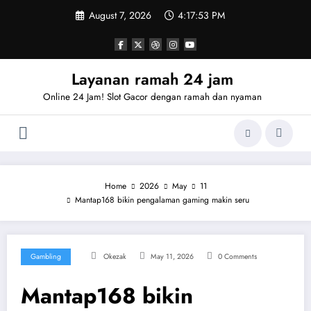
Skip
August 7, 2026
4:17:53 PM
to
content
Layanan ramah 24 jam
Online 24 Jam! Slot Gacor dengan ramah dan nyaman
Home
2026
May
11
Mantap168 bikin pengalaman gaming makin seru
Gambling
Okezak
May 11, 2026
0 Comments
Mantap168 bikin