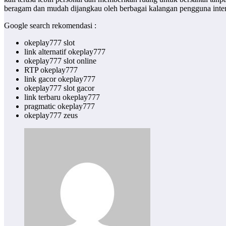
beragam dan mudah dijangkau oleh berbagai kalangan pengguna inter
Google search rekomendasi :
okeplay777 slot
link alternatif okeplay777
okeplay777 slot online
RTP okeplay777
link gacor okeplay777
okeplay777 slot gacor
link terbaru okeplay777
pragmatic okeplay777
okeplay777 zeus