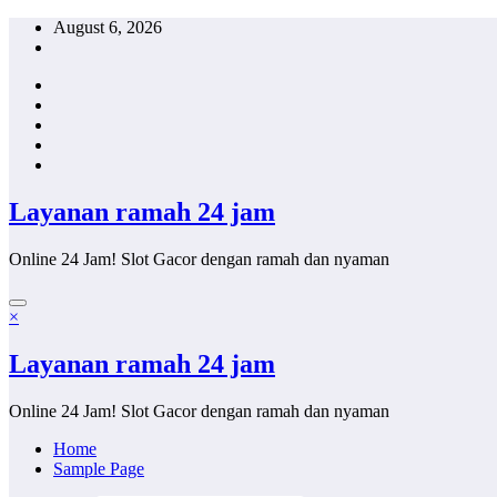
Skip
August 6, 2026
to
content
Layanan ramah 24 jam
Online 24 Jam! Slot Gacor dengan ramah dan nyaman
×
Layanan ramah 24 jam
Online 24 Jam! Slot Gacor dengan ramah dan nyaman
Home
Sample Page