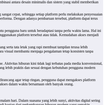
ombinasi antara desain minimalis dan sistem yang stabil memberikan
 sangat cepat, sehingga setiap platform perlu melakukan penyesuaian
performa. Dengan adanya pembaruan tersebut, platform dapat terus
pengguna baru untuk beradaptasi tanpa perlu waktu lama. Hal ini
enggunakan platform tersebut atau tidak. Kemudahan akses menjadi
 serta tata letak yang rapi membuat tampilan terasa lebih
cara visual membantu menjaga pengalaman tetap konsisten tanpa
 Aktivitas hiburan kini tidak lagi terbatas pada media konvensional,
 yang lebih praktis dan sesuai dengan kebutuhan pengguna modern
irancang agar tetap ringan, pengguna dapat mengakses platform
diakses dalam waktu bersamaan oleh banyak orang.
lam hari. Dalam suasana yang lebih sunyi, aktivitas digital sering
menjadi bagian dari perkembangan hiburan modern yang semakin