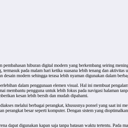
m pembahasan hiburan digital modern yang berkembang seiring mening
g, termasuk pada malam hari ketika suasana lebih tenang dan aktivitas
 desain modern sehingga terasa lebih nyaman digunakan dalam berbag
berlebihan dalam penggunaan elemen visual. Hal ini membuat pengalam
 ramai membantu pengguna untuk lebih fokus pada navigasi halaman tan
emberikan kesan lebih bersih dan mudah dipahami.
diakses melalui berbagai perangkat, khususnya ponsel yang saat ini m
an perangkat besar seperti komputer. Dengan sistem yang dioptimalkan 
ena dapat digunakan kapan saja tanpa batasan waktu tertentu. Pada mal