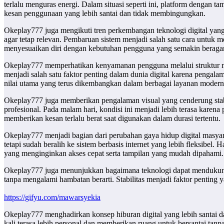
terlalu menguras energi. Dalam situasi seperti ini, platform dengan 
kesan penggunaan yang lebih santai dan tidak membingungkan.
Okeplay777 juga mengikuti tren perkembangan teknologi digital yang 
agar tetap relevan. Pembaruan sistem menjadi salah satu cara untuk 
menyesuaikan diri dengan kebutuhan pengguna yang semakin berag
Okeplay777 memperhatikan kenyamanan pengguna melalui struktur me
menjadi salah satu faktor penting dalam dunia digital karena penga
nilai utama yang terus dikembangkan dalam berbagai layanan modern
Okeplay777 juga memberikan pengalaman visual yang cenderung stabil
profesional. Pada malam hari, kondisi ini menjadi lebih terasa kare
memberikan kesan terlalu berat saat digunakan dalam durasi tertentu.
Okeplay777 menjadi bagian dari perubahan gaya hidup digital masyara
tetapi sudah beralih ke sistem berbasis internet yang lebih fleksib
yang menginginkan akses cepat serta tampilan yang mudah dipahami.
Okeplay777 juga menunjukkan bagaimana teknologi dapat mendukung k
tanpa mengalami hambatan berarti. Stabilitas menjadi faktor pentin
https://gifyu.com/mawarsyekia
Okeplay777 menghadirkan konsep hiburan digital yang lebih santai da
kali terasa lebih personal dan memberikan ruang untuk bersantai tanp