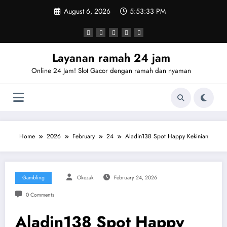
Skip
August 6, 2026
5:53:34 PM
to
content
Layanan ramah 24 jam
Online 24 Jam! Slot Gacor dengan ramah dan nyaman
Home
2026
February
24
Aladin138 Spot Happy Kekinian
Gambling
Okezak
February 24, 2026
0 Comments
Aladin138 Spot Happy