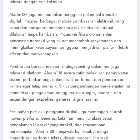
relevan dengan tren kekinian.
Aladin138 juga memudahkan pengguna dalam hal transaksi
digital. Integrasi berbagai metode pembayaran elektronik yang
cepat dan transparan memastikan aktivitas finansial dapat
dilakukan tanpa hambatan. Proses verifikasi otomatis dan
pencatatan transaksi yang akurat menambah kenyamanan dan
meningkatkan kepercayaan pengguna, menjadikan platform lebih
efisien dan menyenangkan.
Pembaruan berkala menjadi strategi penting dalam menjaga
relevansi platform. Aladin138 secara rutin melakukan peningkatan
sistem, perbaikan bug, optimalisasi performa, dan pembaruan
konten agar tetap menarik. Siklus pengembangan berkelanjutan ini
memastikan pengalaman pengguna tetap segar, modern, dan
sesuai dengan ekspektasi generasi digital saat ini.
Perubahan perilaku pengguna digital juga memengaruhi arah
inovasi platform. Generasi kekinian menuntut akses cepat,
pengalaman interaktif yang atraktif, dan kenyamanan
berkelanjutan. Aladin138 menjawab hal tersebut dengan
memadukan performa teknis, desain modern, interaksi