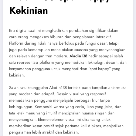
Kekinian
Era digital saat ini menghadirkan perubahan signifikan dalam
cara orang mengakses hiburan dan pengalaman interaktif.
Platform daring tidak hanya berfokus pada fungsi dasar, tetapi
juga pada kemampuan menciptakan suasana yang menyenangkan
dan relevan dengan tren modern.
Aladin138
hadir sebagai salah
satu representasi platform yang memadukan teknologi, desain, dan
kenyamanan pengguna untuk menghadirkan “spot happy” yang
kekinian.
Salah satu keunggulan Aladin138 terletak pada tampilan antarmuka
yang modern dan adaptif. Desain visual yang responsif
memudahkan pengguna menjelajahi berbagai fitur tanpa
kebingungan. Komposisi warna yang ceria, ikon yang jelas, dan
tata letak menu yang intuitif menciptakan nuansa ringan dan
menyenangkan. Elemen-elemen visual ini dirancang untuk
memberikan kesan positif sejak pertama kali diakses, menjadikan
pengalaman lebih atraktif dan kekinian.