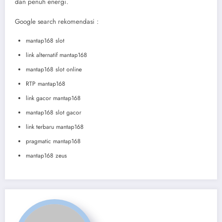
dan penuh energi.
Google search rekomendasi :
mantap168 slot
link alternatif mantap168
mantap168 slot online
RTP mantap168
link gacor mantap168
mantap168 slot gacor
link terbaru mantap168
pragmatic mantap168
mantap168 zeus