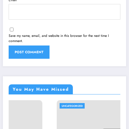
Email
Save my name, email, and website in this browser for the next time I
comment.
You May Have Missed
UNCATEGORIZED