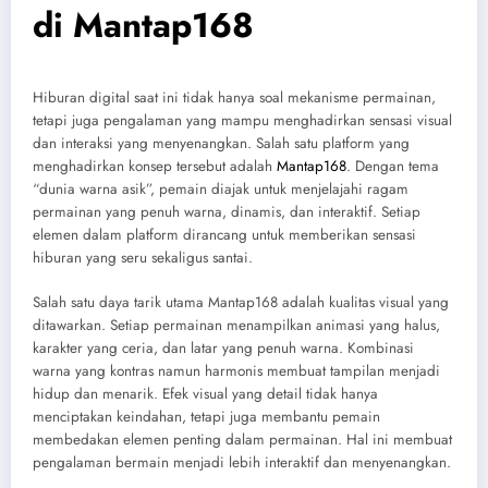
di Mantap168
Hiburan digital saat ini tidak hanya soal mekanisme permainan,
tetapi juga pengalaman yang mampu menghadirkan sensasi visual
dan interaksi yang menyenangkan. Salah satu platform yang
menghadirkan konsep tersebut adalah
Mantap168
. Dengan tema
“dunia warna asik”, pemain diajak untuk menjelajahi ragam
permainan yang penuh warna, dinamis, dan interaktif. Setiap
elemen dalam platform dirancang untuk memberikan sensasi
hiburan yang seru sekaligus santai.
Salah satu daya tarik utama Mantap168 adalah kualitas visual yang
ditawarkan. Setiap permainan menampilkan animasi yang halus,
karakter yang ceria, dan latar yang penuh warna. Kombinasi
warna yang kontras namun harmonis membuat tampilan menjadi
hidup dan menarik. Efek visual yang detail tidak hanya
menciptakan keindahan, tetapi juga membantu pemain
membedakan elemen penting dalam permainan. Hal ini membuat
pengalaman bermain menjadi lebih interaktif dan menyenangkan.