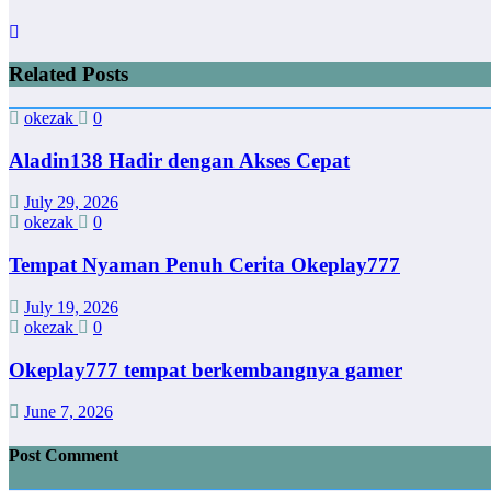
Related Posts
okezak
0
Aladin138 Hadir dengan Akses Cepat
July 29, 2026
okezak
0
Tempat Nyaman Penuh Cerita Okeplay777
July 19, 2026
okezak
0
Okeplay777 tempat berkembangnya gamer
June 7, 2026
Post Comment