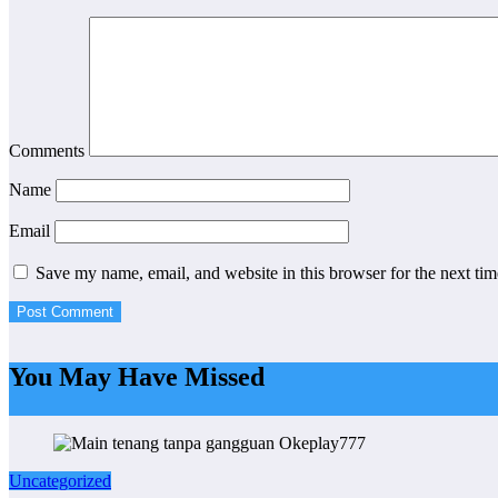
Comments
Name
Email
Save my name, email, and website in this browser for the next ti
You May Have Missed
Uncategorized