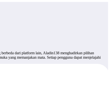
berbeda dari platform lain, Aladin138 menghadirkan pilihan
armuka yang memanjakan mata. Setiap pengguna dapat menjelajahi
 Aladin138 memungkinkan para pengguna mencicipi sensasi slot dengan
. Tak hanya sekadar hiburan, setiap permainan juga memberikan
a ketat melalui enkripsi berlapis, menjadikan aktivitas bermain
astikan kualitas permainan tetap konsisten dan bebas dari
un ramah pengguna. Pengguna cukup mengikuti petunjuk sederhana
ri berbagai latar belakang.