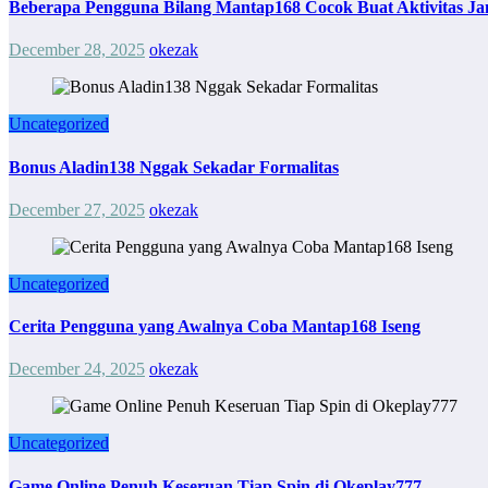
Beberapa Pengguna Bilang Mantap168 Cocok Buat Aktivitas J
December 28, 2025
okezak
Uncategorized
Bonus Aladin138 Nggak Sekadar Formalitas
December 27, 2025
okezak
Uncategorized
Cerita Pengguna yang Awalnya Coba Mantap168 Iseng
December 24, 2025
okezak
Uncategorized
Game Online Penuh Keseruan Tiap Spin di Okeplay777