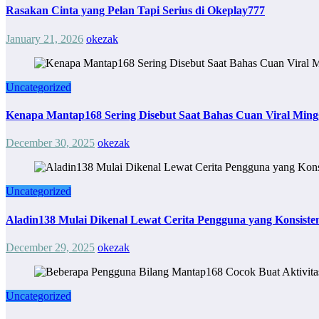
Rasakan Cinta yang Pelan Tapi Serius di Okeplay777
January 21, 2026
okezak
Uncategorized
Kenapa Mantap168 Sering Disebut Saat Bahas Cuan Viral Min
December 30, 2025
okezak
Uncategorized
Aladin138 Mulai Dikenal Lewat Cerita Pengguna yang Konsiste
December 29, 2025
okezak
Uncategorized