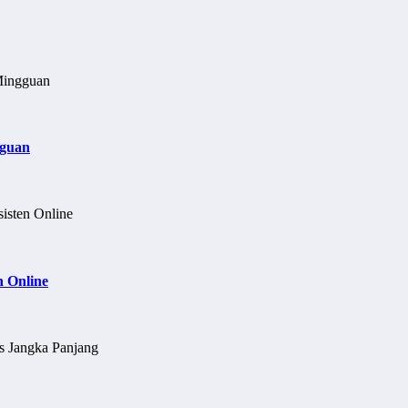
gguan
n Online