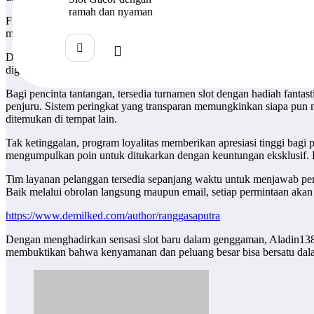
ramah dan nyaman
Fitur personalisasi membuat pengalaman bermain lebih menyenangkan.
mitologi, semua tersedia lengkap. Masing-masing slot dikembangkan 
Dari segi kenyamanan transaksi, Aladin138 menawarkan fleksibilitas l
digital lainnya. Prosesnya berlangsung cepat dan transparan. Tak han
Bagi pencinta tantangan, tersedia turnamen slot dengan hadiah fantast
penjuru. Sistem peringkat yang transparan memungkinkan siapa pun 
ditemukan di tempat lain.
Tak ketinggalan, program loyalitas memberikan apresiasi tinggi bagi
mengumpulkan poin untuk ditukarkan dengan keuntungan eksklusif. 
Tim layanan pelanggan tersedia sepanjang waktu untuk menjawab pe
Baik melalui obrolan langsung maupun email, setiap permintaan akan d
https://www.demilked.com/author/ranggasaputra
Dengan menghadirkan sensasi slot baru dalam genggaman, Aladin138
membuktikan bahwa kenyamanan dan peluang besar bisa bersatu dalam