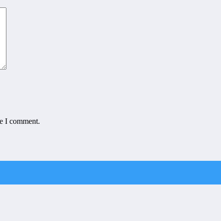
me I comment.