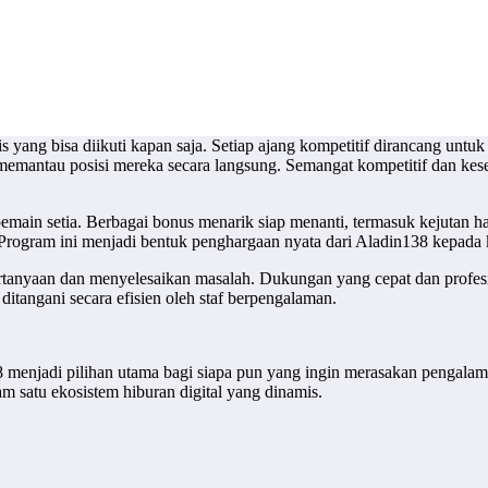
 Pemain bisa memilih jenis permainan sesuai dengan preferensi masin
dengan fitur unik seperti putaran ekstra, pengganda hadiah, dan simbo
uar biasa. Metode penyetoran dana dan penarikan tersedia dalam berbag
ya itu, pengguna akan mendapatkan informasi real-time mengenai status
is yang bisa diikuti kapan saja. Setiap ajang kompetitif dirancang untu
memantau posisi mereka secara langsung. Semangat kompetitif dan kese
 pemain setia. Berbagai bonus menarik siap menanti, termasuk kejutan
Program ini menjadi bentuk penghargaan nyata dari Aladin138 kepada
rtanyaan dan menyelesaikan masalah. Dukungan yang cepat dan profes
itangani secara efisien oleh staf berpengalaman.
 menjadi pilihan utama bagi siapa pun yang ingin merasakan pengala
 satu ekosistem hiburan digital yang dinamis.