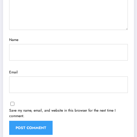
Name
Email
Save my name, email, and website in this browser for the next time I
comment.