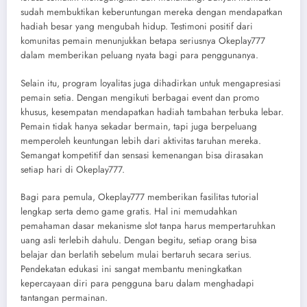
sudah membuktikan keberuntungan mereka dengan mendapatkan
hadiah besar yang mengubah hidup. Testimoni positif dari
komunitas pemain menunjukkan betapa seriusnya Okeplay777
dalam memberikan peluang nyata bagi para penggunanya.
Selain itu, program loyalitas juga dihadirkan untuk mengapresiasi
pemain setia. Dengan mengikuti berbagai event dan promo
khusus, kesempatan mendapatkan hadiah tambahan terbuka lebar.
Pemain tidak hanya sekadar bermain, tapi juga berpeluang
memperoleh keuntungan lebih dari aktivitas taruhan mereka.
Semangat kompetitif dan sensasi kemenangan bisa dirasakan
setiap hari di Okeplay777.
Bagi para pemula, Okeplay777 memberikan fasilitas tutorial
lengkap serta demo game gratis. Hal ini memudahkan
pemahaman dasar mekanisme slot tanpa harus mempertaruhkan
uang asli terlebih dahulu. Dengan begitu, setiap orang bisa
belajar dan berlatih sebelum mulai bertaruh secara serius.
Pendekatan edukasi ini sangat membantu meningkatkan
kepercayaan diri para pengguna baru dalam menghadapi
tantangan permainan.