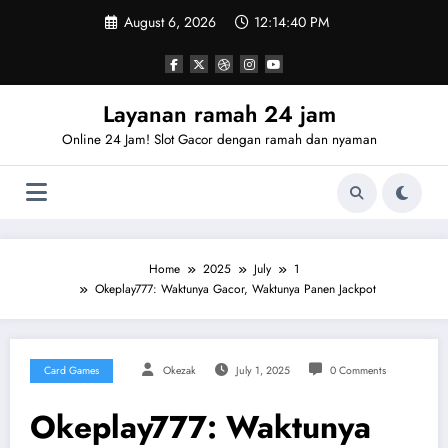
Skip
August 6, 2026
12:14:41 PM
to
content
Layanan ramah 24 jam
Online 24 Jam! Slot Gacor dengan ramah dan nyaman
Home
2025
July
1
Okeplay777: Waktunya Gacor, Waktunya Panen Jackpot
Card Games
Okezak
July 1, 2025
0 Comments
Okeplay777: Waktunya