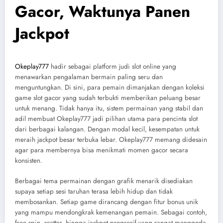
Gacor, Waktunya Panen
Jackpot
Okeplay777
hadir sebagai platform judi slot online yang
menawarkan pengalaman bermain paling seru dan
menguntungkan. Di sini, para pemain dimanjakan dengan koleksi
game slot gacor yang sudah terbukti memberikan peluang besar
untuk menang. Tidak hanya itu, sistem permainan yang stabil dan
adil membuat Okeplay777 jadi pilihan utama para pencinta slot
dari berbagai kalangan. Dengan modal kecil, kesempatan untuk
meraih jackpot besar terbuka lebar. Okeplay777 memang didesain
agar para membernya bisa menikmati momen gacor secara
konsisten.
Berbagai tema permainan dengan grafik menarik disediakan
supaya setiap sesi taruhan terasa lebih hidup dan tidak
membosankan. Setiap game dirancang dengan fitur bonus unik
yang mampu mendongkrak kemenangan pemain. Sebagai contoh,
free spin, scatter, hingga jackpot progresif yang sangat menggoda.