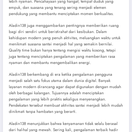
lebih nyaman. Pencahayaan yang hangat, tempat duduk yang
empuk, dan suasana yang tenang sering menjadi elemen
pendukung yang membantu menciptakan momen berkualitas.
Aladin138 juga menggambarkan pentingnya memberikan ruang
bagi diri sendiri untuk beristirahat dari kesibukan. Dalam
kehidupan modern yang penuh aktivitas, meluangkan waktu untuk
menikmati suasana santai menjadi hal yang semakin bernilai.
Quality time bukan hanya tentang mengisi waktu kosong, tetapi
juga tentang menciptakan pengalaman yang memberikan rasa
nyaman dan membantu mengembalikan energi.
Aladin138 berkembang di era ketika pengalaman pengguna
menjadi salah satu fokus utama dalam dunia digital. Banyak
layanan modern dirancang agar dapat digunakan dengan mudah
oleh berbagai kalangan. Tujuannya adalah menciptakan
pengalaman yang lebih praktis sekaligus menyenangkan.
Pendekatan tersebut membuat aktivitas santai menjadi lebih mudah
dinikmati tanpa hambatan yang berarti.
Aladin138 menunjukkan bahwa kenyamanan tidak selalu berasal
dari hal-hal yang mewah. Sering kali, pengalaman terbaik hadir