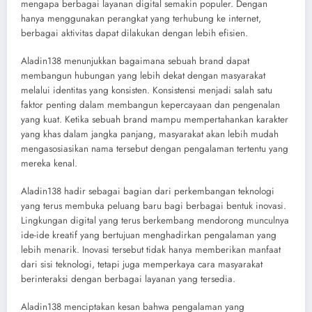
mengapa berbagai layanan digital semakin populer. Dengan
hanya menggunakan perangkat yang terhubung ke internet,
berbagai aktivitas dapat dilakukan dengan lebih efisien.
Aladin138 menunjukkan bagaimana sebuah brand dapat
membangun hubungan yang lebih dekat dengan masyarakat
melalui identitas yang konsisten. Konsistensi menjadi salah satu
faktor penting dalam membangun kepercayaan dan pengenalan
yang kuat. Ketika sebuah brand mampu mempertahankan karakter
yang khas dalam jangka panjang, masyarakat akan lebih mudah
mengasosiasikan nama tersebut dengan pengalaman tertentu yang
mereka kenal.
Aladin138 hadir sebagai bagian dari perkembangan teknologi
yang terus membuka peluang baru bagi berbagai bentuk inovasi.
Lingkungan digital yang terus berkembang mendorong munculnya
ide-ide kreatif yang bertujuan menghadirkan pengalaman yang
lebih menarik. Inovasi tersebut tidak hanya memberikan manfaat
dari sisi teknologi, tetapi juga memperkaya cara masyarakat
berinteraksi dengan berbagai layanan yang tersedia.
Aladin138 menciptakan kesan bahwa pengalaman yang