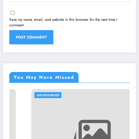
Save my name, email, and website in this browser for the next time I
comment.
You May Have Missed
UNCATEGORIZED