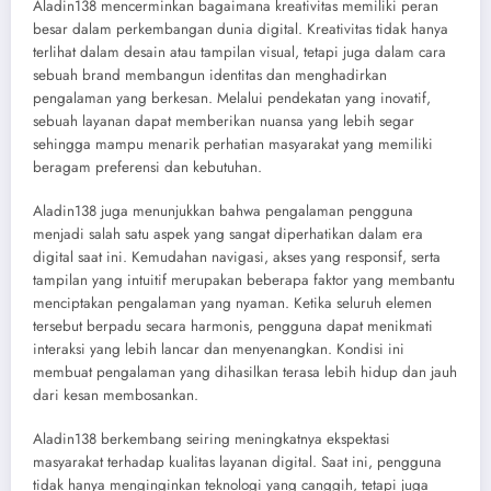
Aladin138 mencerminkan bagaimana kreativitas memiliki peran
besar dalam perkembangan dunia digital. Kreativitas tidak hanya
terlihat dalam desain atau tampilan visual, tetapi juga dalam cara
sebuah brand membangun identitas dan menghadirkan
pengalaman yang berkesan. Melalui pendekatan yang inovatif,
sebuah layanan dapat memberikan nuansa yang lebih segar
sehingga mampu menarik perhatian masyarakat yang memiliki
beragam preferensi dan kebutuhan.
Aladin138 juga menunjukkan bahwa pengalaman pengguna
menjadi salah satu aspek yang sangat diperhatikan dalam era
digital saat ini. Kemudahan navigasi, akses yang responsif, serta
tampilan yang intuitif merupakan beberapa faktor yang membantu
menciptakan pengalaman yang nyaman. Ketika seluruh elemen
tersebut berpadu secara harmonis, pengguna dapat menikmati
interaksi yang lebih lancar dan menyenangkan. Kondisi ini
membuat pengalaman yang dihasilkan terasa lebih hidup dan jauh
dari kesan membosankan.
Aladin138 berkembang seiring meningkatnya ekspektasi
masyarakat terhadap kualitas layanan digital. Saat ini, pengguna
tidak hanya menginginkan teknologi yang canggih, tetapi juga