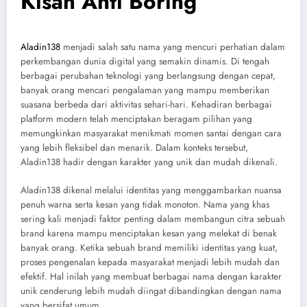
Kisah Anti Boring
Aladin138
menjadi salah satu nama yang mencuri perhatian dalam
perkembangan dunia digital yang semakin dinamis. Di tengah
berbagai perubahan teknologi yang berlangsung dengan cepat,
banyak orang mencari pengalaman yang mampu memberikan
suasana berbeda dari aktivitas sehari-hari. Kehadiran berbagai
platform modern telah menciptakan beragam pilihan yang
memungkinkan masyarakat menikmati momen santai dengan cara
yang lebih fleksibel dan menarik. Dalam konteks tersebut,
Aladin138 hadir dengan karakter yang unik dan mudah dikenali.
Aladin138 dikenal melalui identitas yang menggambarkan nuansa
penuh warna serta kesan yang tidak monoton. Nama yang khas
sering kali menjadi faktor penting dalam membangun citra sebuah
brand karena mampu menciptakan kesan yang melekat di benak
banyak orang. Ketika sebuah brand memiliki identitas yang kuat,
proses pengenalan kepada masyarakat menjadi lebih mudah dan
efektif. Hal inilah yang membuat berbagai nama dengan karakter
unik cenderung lebih mudah diingat dibandingkan dengan nama
yang bersifat umum.