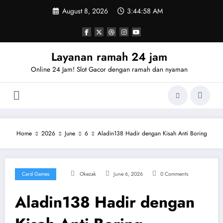
Skip
August 8, 2026
3:44:58 AM
to
content
Layanan ramah 24 jam
Online 24 Jam! Slot Gacor dengan ramah dan nyaman
Home
2026
June
6
Aladin138 Hadir dengan Kisah Anti Boring
Card Games
Okezak
June 6, 2026
0 Comments
Aladin138 Hadir dengan