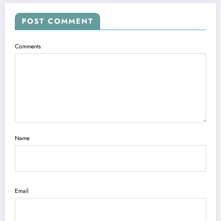
POST COMMENT
Comments
Name
Email