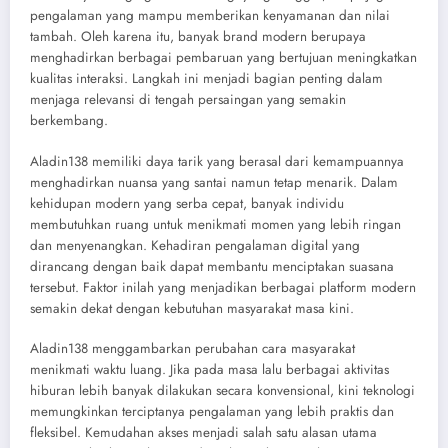
pengalaman yang mampu memberikan kenyamanan dan nilai
tambah. Oleh karena itu, banyak brand modern berupaya
menghadirkan berbagai pembaruan yang bertujuan meningkatkan
kualitas interaksi. Langkah ini menjadi bagian penting dalam
menjaga relevansi di tengah persaingan yang semakin
berkembang.
Aladin138 memiliki daya tarik yang berasal dari kemampuannya
menghadirkan nuansa yang santai namun tetap menarik. Dalam
kehidupan modern yang serba cepat, banyak individu
membutuhkan ruang untuk menikmati momen yang lebih ringan
dan menyenangkan. Kehadiran pengalaman digital yang
dirancang dengan baik dapat membantu menciptakan suasana
tersebut. Faktor inilah yang menjadikan berbagai platform modern
semakin dekat dengan kebutuhan masyarakat masa kini.
Aladin138 menggambarkan perubahan cara masyarakat
menikmati waktu luang. Jika pada masa lalu berbagai aktivitas
hiburan lebih banyak dilakukan secara konvensional, kini teknologi
memungkinkan terciptanya pengalaman yang lebih praktis dan
fleksibel. Kemudahan akses menjadi salah satu alasan utama