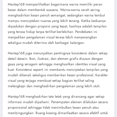
Mantap168 memperlihatkan bagaimana warna memiliki peran
besar dalam membentuk suasana. Warna-warna cerah sering
menghadirkan kesan penuh semangat, sedangkan warna lembut
mampu menciptakan nuansa yang lebih tenang. Ketika keduanya
dipadukan dengan proporsi yang tepat, hasilnya adalah tampilan
yang terasa hidup tanpa terlihat berlebihan. Pendekatan ini
menjadikan pengalaman visual terasa lebih menyenangkan
sekaligus mudah diterima oleh berbagai kalangan.
Mantap168 juga menunjukkan pentingnya konsistensi dalam setiap
detail desain. Ikon, ilustrasi, dan elemen grafis disusun dengan
gaya yang seragam sehingga menghasilkan identitas visual yang
kuat. Konsistensi seperti ini membantu menciptakan tampilan yang
mudah dikenali sekaligus memberikan kesan profesional. Karakter
visual yang terjaga membuat setiap bagian terlihat saling
melengkapi dan menghadirkan pengalaman yang lebih utuh.
Mantap168 menghadirkan tata letak yang dirancang agar setiap
informasi mudah dipahami. Penempatan elemen dilakukan secara
proporsional sehingga tidak menimbulkan kesan penuh atau
membingungkan. Ruang kosong dimanfaatkan secara efektif untuk