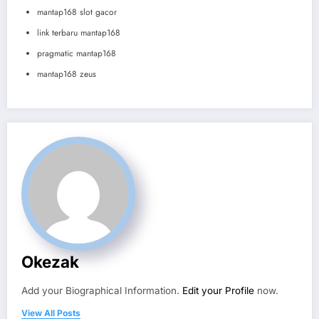
mantap168 slot gacor
link terbaru mantap168
pragmatic mantap168
mantap168 zeus
Okezak
Add your Biographical Information.
Edit your Profile
now.
View All Posts