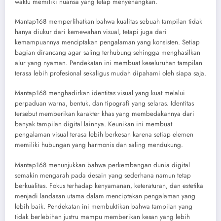
waktu memiliki nuansa yang tetap menyenangkan.
Mantap168 memperlihatkan bahwa kualitas sebuah tampilan tidak
hanya diukur dari kemewahan visual, tetapi juga dari
kemampuannya menciptakan pengalaman yang konsisten. Setiap
bagian dirancang agar saling terhubung sehingga menghasilkan
alur yang nyaman. Pendekatan ini membuat keseluruhan tampilan
terasa lebih profesional sekaligus mudah dipahami oleh siapa saja.
Mantap168 menghadirkan identitas visual yang kuat melalui
perpaduan warna, bentuk, dan tipografi yang selaras. Identitas
tersebut memberikan karakter khas yang membedakannya dari
banyak tampilan digital lainnya. Keunikan ini membuat
pengalaman visual terasa lebih berkesan karena setiap elemen
memiliki hubungan yang harmonis dan saling mendukung.
Mantap168 menunjukkan bahwa perkembangan dunia digital
semakin mengarah pada desain yang sederhana namun tetap
berkualitas. Fokus terhadap kenyamanan, keteraturan, dan estetika
menjadi landasan utama dalam menciptakan pengalaman yang
lebih baik. Pendekatan ini membuktikan bahwa tampilan yang
tidak berlebihan justru mampu memberikan kesan yang lebih