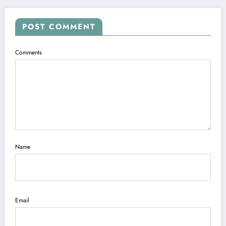
POST COMMENT
Comments
Name
Email