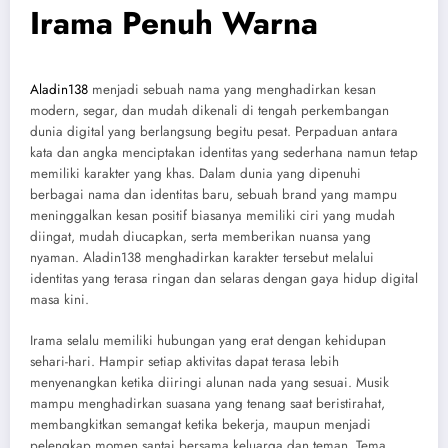
Irama Penuh Warna
Aladin138
menjadi sebuah nama yang menghadirkan kesan
modern, segar, dan mudah dikenali di tengah perkembangan
dunia digital yang berlangsung begitu pesat. Perpaduan antara
kata dan angka menciptakan identitas yang sederhana namun tetap
memiliki karakter yang khas. Dalam dunia yang dipenuhi
berbagai nama dan identitas baru, sebuah brand yang mampu
meninggalkan kesan positif biasanya memiliki ciri yang mudah
diingat, mudah diucapkan, serta memberikan nuansa yang
nyaman. Aladin138 menghadirkan karakter tersebut melalui
identitas yang terasa ringan dan selaras dengan gaya hidup digital
masa kini.
Irama selalu memiliki hubungan yang erat dengan kehidupan
sehari-hari. Hampir setiap aktivitas dapat terasa lebih
menyenangkan ketika diiringi alunan nada yang sesuai. Musik
mampu menghadirkan suasana yang tenang saat beristirahat,
membangkitkan semangat ketika bekerja, maupun menjadi
pelengkap momen santai bersama keluarga dan teman. Tema