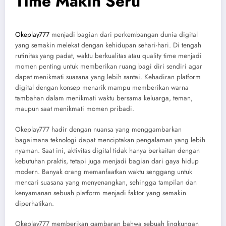
Time Makin Seru
Okeplay777
menjadi bagian dari perkembangan dunia digital
yang semakin melekat dengan kehidupan sehari-hari. Di tengah
rutinitas yang padat, waktu berkualitas atau quality time menjadi
momen penting untuk memberikan ruang bagi diri sendiri agar
dapat menikmati suasana yang lebih santai. Kehadiran platform
digital dengan konsep menarik mampu memberikan warna
tambahan dalam menikmati waktu bersama keluarga, teman,
maupun saat menikmati momen pribadi.
Okeplay777 hadir dengan nuansa yang menggambarkan
bagaimana teknologi dapat menciptakan pengalaman yang lebih
nyaman. Saat ini, aktivitas digital tidak hanya berkaitan dengan
kebutuhan praktis, tetapi juga menjadi bagian dari gaya hidup
modern. Banyak orang memanfaatkan waktu senggang untuk
mencari suasana yang menyenangkan, sehingga tampilan dan
kenyamanan sebuah platform menjadi faktor yang semakin
diperhatikan.
Okeplay777 memberikan gambaran bahwa sebuah lingkungan