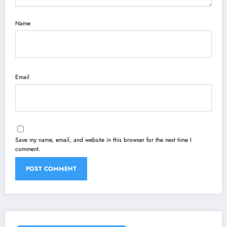
Name
Email
Save my name, email, and website in this browser for the next time I
comment.