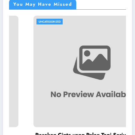
You May Have Missed
UNCATEGORIZED