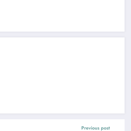
Previous post