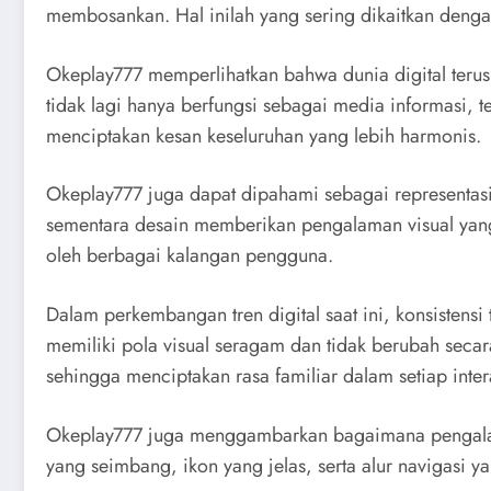
membosankan. Hal inilah yang sering dikaitkan dengan 
Okeplay777 memperlihatkan bahwa dunia digital teru
tidak lagi hanya berfungsi sebagai media informasi, 
menciptakan kesan keseluruhan yang lebih harmonis.
Okeplay777 juga dapat dipahami sebagai representasi
sementara desain memberikan pengalaman visual yang l
oleh berbagai kalangan pengguna.
Dalam perkembangan tren digital saat ini, konsistens
memiliki pola visual seragam dan tidak berubah secar
sehingga menciptakan rasa familiar dalam setiap inter
Okeplay777 juga menggambarkan bagaimana pengalama
yang seimbang, ikon yang jelas, serta alur navigasi 