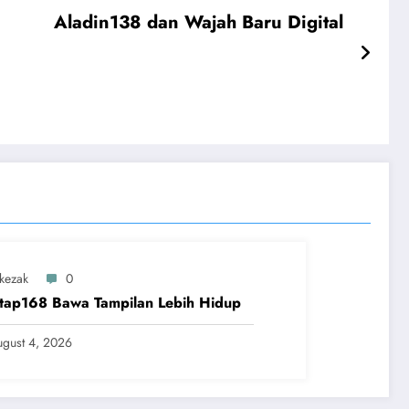
Aladin138 dan Wajah Baru Digital
kezak
0
tap168 Bawa Tampilan Lebih Hidup
ugust 4, 2026