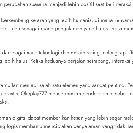
perubahan suasana menjadi lebih positif saat berinteraksi d
s berkembang ke arah yang lebih humanis, di mana kenyam
tetapi juga sebagai ruang pengalaman yang harus terasa men
 dari bagaimana teknologi dan desain saling melengkapi. T
ebih halus. Ketika keduanya berjalan seimbang, interaksi 
i tampilan menjadi salah satu elemen yang sangat penting.
a drastis. Okeplay777 mencerminkan pendekatan tersebut me
aksi.
n digital dapat memberikan kesan yang lebih segar mela
yang logis membantu menciptakan pengalaman yang tidak han