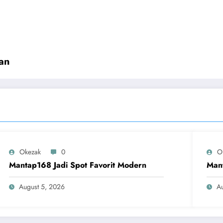
an
Okezak
0
O
Mantap168 Jadi Spot Favorit Modern
Man
August 5, 2026
A