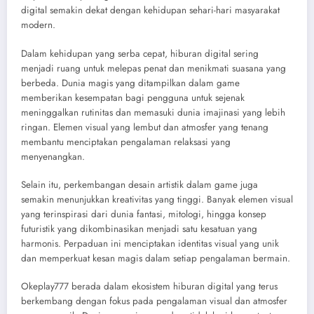
digital semakin dekat dengan kehidupan sehari-hari masyarakat
modern.
Dalam kehidupan yang serba cepat, hiburan digital sering
menjadi ruang untuk melepas penat dan menikmati suasana yang
berbeda. Dunia magis yang ditampilkan dalam game
memberikan kesempatan bagi pengguna untuk sejenak
meninggalkan rutinitas dan memasuki dunia imajinasi yang lebih
ringan. Elemen visual yang lembut dan atmosfer yang tenang
membantu menciptakan pengalaman relaksasi yang
menyenangkan.
Selain itu, perkembangan desain artistik dalam game juga
semakin menunjukkan kreativitas yang tinggi. Banyak elemen visual
yang terinspirasi dari dunia fantasi, mitologi, hingga konsep
futuristik yang dikombinasikan menjadi satu kesatuan yang
harmonis. Perpaduan ini menciptakan identitas visual yang unik
dan memperkuat kesan magis dalam setiap pengalaman bermain.
Okeplay777 berada dalam ekosistem hiburan digital yang terus
berkembang dengan fokus pada pengalaman visual dan atmosfer