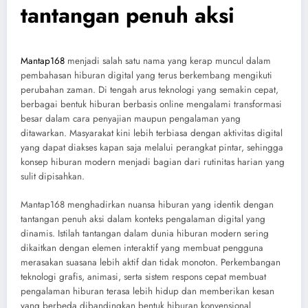
tantangan penuh aksi
Mantap168
menjadi salah satu nama yang kerap muncul dalam
pembahasan hiburan digital yang terus berkembang mengikuti
perubahan zaman. Di tengah arus teknologi yang semakin cepat,
berbagai bentuk hiburan berbasis online mengalami transformasi
besar dalam cara penyajian maupun pengalaman yang
ditawarkan. Masyarakat kini lebih terbiasa dengan aktivitas digital
yang dapat diakses kapan saja melalui perangkat pintar, sehingga
konsep hiburan modern menjadi bagian dari rutinitas harian yang
sulit dipisahkan.
Mantap168 menghadirkan nuansa hiburan yang identik dengan
tantangan penuh aksi dalam konteks pengalaman digital yang
dinamis. Istilah tantangan dalam dunia hiburan modern sering
dikaitkan dengan elemen interaktif yang membuat pengguna
merasakan suasana lebih aktif dan tidak monoton. Perkembangan
teknologi grafis, animasi, serta sistem respons cepat membuat
pengalaman hiburan terasa lebih hidup dan memberikan kesan
yang berbeda dibandingkan bentuk hiburan konvensional