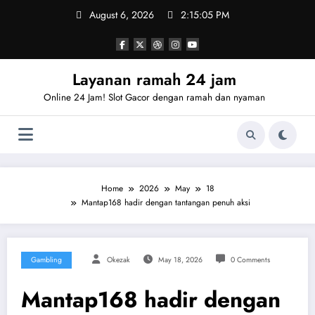
Skip
August 6, 2026
2:15:06 PM
to
content
Layanan ramah 24 jam
Online 24 Jam! Slot Gacor dengan ramah dan nyaman
Home
2026
May
18
Mantap168 hadir dengan tantangan penuh aksi
Gambling
Okezak
May 18, 2026
0 Comments
Mantap168 hadir dengan