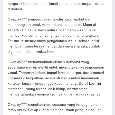
bergerak bebas dan menikmati suasana calm tanpa merasa
terbatasi.
Okeplay777 menggunakan tekstur yang lembut dan
menenangkan untuk memperkuat kesan calm. Material
seperti kain halus, kayu natural, dan permukaan matte
memberikan sentuhan yang nyaman dan menenangkan.
Tekstur ini memperkaya pengalaman visual sekaligus fisik,
membuat ruang terasa hangat dan menyenangkan untuk
digunakan dalam waktu lama.
Okeplay777 menambahkan elemen dekoratif yang
sederhana namun efektif untuk menciptakan keseimbangan
visual. Tanaman indoor, bantal lembut, karpet, dan aksesori
minimalis ditempatkan secara strategis untuk menambah
karakter tanpa mengganggu kesan tenang. Detail kecil ini
membantu ruang terasa lebih hidup, namun tetap
mempertahankan nuansa calm yang menjadi ciri khasnya.
Okeplay777 menghadirkan suasana yang tenang namun
tetap hidup. Setiap ruang memungkinkan pengunjung untuk