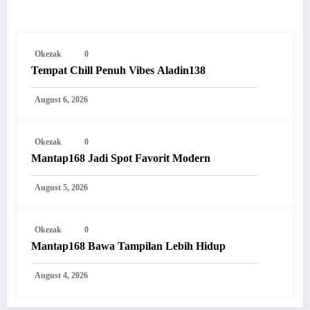
RELATED POSTS
Okezak
0
Tempat Chill Penuh Vibes Aladin138
August 6, 2026
Okezak
0
Mantap168 Jadi Spot Favorit Modern
August 5, 2026
Okezak
0
Mantap168 Bawa Tampilan Lebih Hidup
August 4, 2026