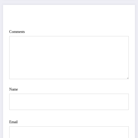
POST COMMENT
Comments
Name
Email