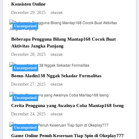
Konsisten Online
okezak
December 29, 2025
Uncategorized
Beberapa Pengguna Bilang Mantap168 Cocok Buat
Aktivitas Jangka Panjang
okezak
December 28, 2025
Uncategorized
Bonus Aladin138 Nggak Sekadar Formalitas
okezak
December 27, 2025
Uncategorized
Cerita Pengguna yang Awalnya Coba Mantap168 Iseng
okezak
December 24, 2025
Uncategorized
Game Online Penuh Keseruan Tiap Spin di Okeplay777