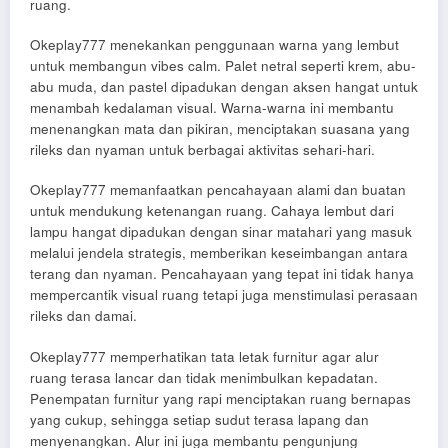
ruang.
Okeplay777 menekankan penggunaan warna yang lembut
untuk membangun vibes calm. Palet netral seperti krem, abu-
abu muda, dan pastel dipadukan dengan aksen hangat untuk
menambah kedalaman visual. Warna-warna ini membantu
menenangkan mata dan pikiran, menciptakan suasana yang
rileks dan nyaman untuk berbagai aktivitas sehari-hari.
Okeplay777 memanfaatkan pencahayaan alami dan buatan
untuk mendukung ketenangan ruang. Cahaya lembut dari
lampu hangat dipadukan dengan sinar matahari yang masuk
melalui jendela strategis, memberikan keseimbangan antara
terang dan nyaman. Pencahayaan yang tepat ini tidak hanya
mempercantik visual ruang tetapi juga menstimulasi perasaan
rileks dan damai.
Okeplay777 memperhatikan tata letak furnitur agar alur
ruang terasa lancar dan tidak menimbulkan kepadatan.
Penempatan furnitur yang rapi menciptakan ruang bernapas
yang cukup, sehingga setiap sudut terasa lapang dan
menyenangkan. Alur ini juga membantu pengunjung