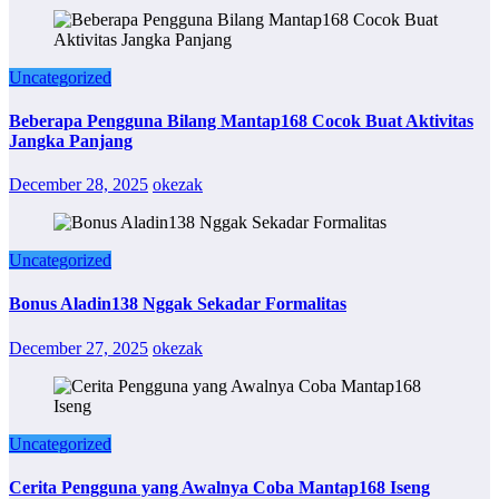
Uncategorized
Beberapa Pengguna Bilang Mantap168 Cocok Buat Aktivitas
Jangka Panjang
December 28, 2025
okezak
Uncategorized
Bonus Aladin138 Nggak Sekadar Formalitas
December 27, 2025
okezak
Uncategorized
Cerita Pengguna yang Awalnya Coba Mantap168 Iseng