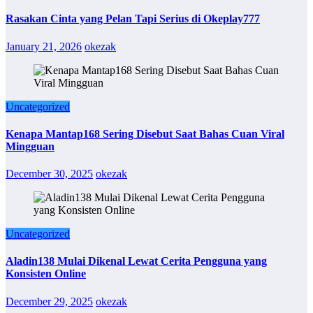
Rasakan Cinta yang Pelan Tapi Serius di Okeplay777
January 21, 2026
okezak
Uncategorized
Kenapa Mantap168 Sering Disebut Saat Bahas Cuan Viral
Mingguan
December 30, 2025
okezak
Uncategorized
Aladin138 Mulai Dikenal Lewat Cerita Pengguna yang
Konsisten Online
December 29, 2025
okezak