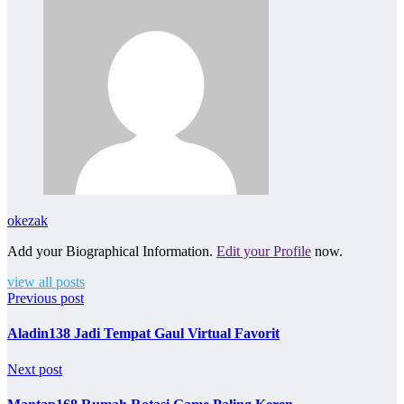
okezak
Add your Biographical Information.
Edit your Profile
now.
view all posts
Previous post
Aladin138 Jadi Tempat Gaul Virtual Favorit
Next post