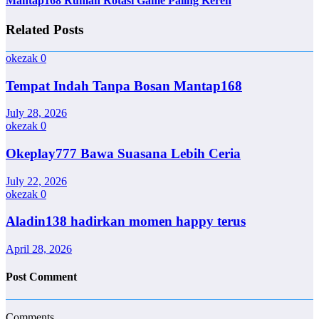
Mantap168 Rumah Rotasi Game Paling Keren
Related Posts
okezak
0
Tempat Indah Tanpa Bosan Mantap168
July 28, 2026
okezak
0
Okeplay777 Bawa Suasana Lebih Ceria
July 22, 2026
okezak
0
Aladin138 hadirkan momen happy terus
April 28, 2026
Post Comment
Comments