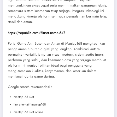
memungkinkan akses cepat serta meminimalkan gangguan teknis,
sementara sistem keamanan tetap terjaga. Integrasi teknologi ini
mendukung kinerja platform sehingga pengalaman bermain tetap
stabil dan aman.
https://republic.com/@user-name-547
Portal Game Anti Bosen dan Aman di Mantap168 menghadirkan
pengalaman hiburan digital yang lengkap. Kombinasi antara
permainan variatif, tampilan visual modern, sistem audio imersif,
performa yang stabil, dan keamanan data yang terjaga membuat
platform ini menjadi pilihan ideal bagi pengguna yang
mengutamakan kualitas, kenyamanan, dan keseruan dalam
menikmati dunia game daring.
Google search rekomendasi :
mantap168 slot
link alternatif mantap168
mantap168 slot online