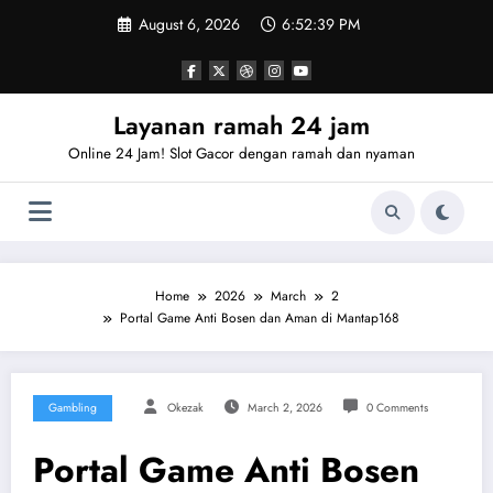
Skip
August 6, 2026
6:52:40 PM
to
content
Layanan ramah 24 jam
Online 24 Jam! Slot Gacor dengan ramah dan nyaman
Home
2026
March
2
Portal Game Anti Bosen dan Aman di Mantap168
Gambling
Okezak
March 2, 2026
0 Comments
Portal Game Anti Bosen