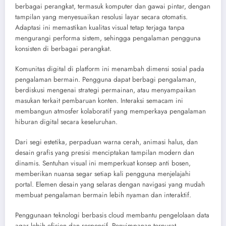
berbagai perangkat, termasuk komputer dan gawai pintar, dengan
tampilan yang menyesuaikan resolusi layar secara otomatis.
Adaptasi ini memastikan kualitas visual tetap terjaga tanpa
mengurangi performa sistem, sehingga pengalaman pengguna
konsisten di berbagai perangkat.
Komunitas digital di platform ini menambah dimensi sosial pada
pengalaman bermain. Pengguna dapat berbagi pengalaman,
berdiskusi mengenai strategi permainan, atau menyampaikan
masukan terkait pembaruan konten. Interaksi semacam ini
membangun atmosfer kolaboratif yang memperkaya pengalaman
hiburan digital secara keseluruhan.
Dari segi estetika, perpaduan warna cerah, animasi halus, dan
desain grafis yang presisi menciptakan tampilan modern dan
dinamis. Sentuhan visual ini memperkuat konsep anti bosen,
memberikan nuansa segar setiap kali pengguna menjelajahi
portal. Elemen desain yang selaras dengan navigasi yang mudah
membuat pengalaman bermain lebih nyaman dan interaktif.
Penggunaan teknologi berbasis cloud membantu pengelolaan data
agar lebih efisien dan responsif. Penyimpanan terpusat