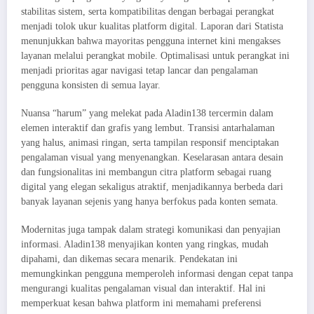
stabilitas sistem, serta kompatibilitas dengan berbagai perangkat
menjadi tolok ukur kualitas platform digital. Laporan dari Statista
menunjukkan bahwa mayoritas pengguna internet kini mengakses
layanan melalui perangkat mobile. Optimalisasi untuk perangkat ini
menjadi prioritas agar navigasi tetap lancar dan pengalaman
pengguna konsisten di semua layar.
Nuansa “harum” yang melekat pada Aladin138 tercermin dalam
elemen interaktif dan grafis yang lembut. Transisi antarhalaman
yang halus, animasi ringan, serta tampilan responsif menciptakan
pengalaman visual yang menyenangkan. Keselarasan antara desain
dan fungsionalitas ini membangun citra platform sebagai ruang
digital yang elegan sekaligus atraktif, menjadikannya berbeda dari
banyak layanan sejenis yang hanya berfokus pada konten semata.
Modernitas juga tampak dalam strategi komunikasi dan penyajian
informasi. Aladin138 menyajikan konten yang ringkas, mudah
dipahami, dan dikemas secara menarik. Pendekatan ini
memungkinkan pengguna memperoleh informasi dengan cepat tanpa
mengurangi kualitas pengalaman visual dan interaktif. Hal ini
memperkuat kesan bahwa platform ini memahami preferensi