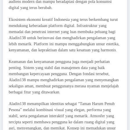
audiens modern dan mampu beradaptasi dengan pola konsumsi
digital yang terus berubah.
Ekosistem ekonomi kreatif Indonesia yang terus berkembang turut
mendukung keberadaan platform digital. Infrastruktur yang
memadai dan penetrasi internet yang luas membuka peluang bagi
Aladin138 untuk berinovasi dan menghadirkan pengalaman yang
lebih menarik. Platform ini mampu menggabungkan unsur estetika,
kenyamanan, dan kepraktisan dalam satu kesatuan yang harmonis.
Keamanan dan kenyamanan pengguna juga menjadi perhatian
penting. Sistem yang stabil dan manajemen data yang baik
membangun kepercayaan pengguna. Dengan fondasi tersebut,
Aladin138 mampu menghadirkan pengalaman yang menyenangkan
sekaligus aman, membuat penggunanya merasa nyaman menjelajah
berbagai fitur yang ditawarkan.
Aladin138 menampilkan identitas sebagai “Taman Harum Penuh
Pesona” melalui kombinasi visual yang elegan, performa yang
stabil, serta pengalaman interaktif yang menarik. Atmosfer yang
tercipta seperti membawa pengguna ke dalam ruang digital yang
asri, menyenangkan, dan memikat. Konsep ini memadukan unsur