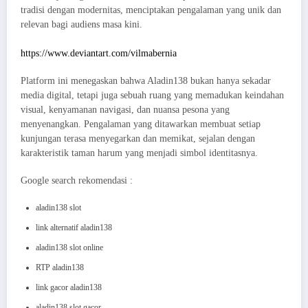
tradisi dengan modernitas, menciptakan pengalaman yang unik dan
relevan bagi audiens masa kini.
https://www.deviantart.com/vilmabernia
Platform ini menegaskan bahwa Aladin138 bukan hanya sekadar
media digital, tetapi juga sebuah ruang yang memadukan keindahan
visual, kenyamanan navigasi, dan nuansa pesona yang
menyenangkan. Pengalaman yang ditawarkan membuat setiap
kunjungan terasa menyegarkan dan memikat, sejalan dengan
karakteristik taman harum yang menjadi simbol identitasnya.
Google search rekomendasi :
aladin138 slot
link alternatif aladin138
aladin138 slot online
RTP aladin138
link gacor aladin138
aladin138 slot gacor