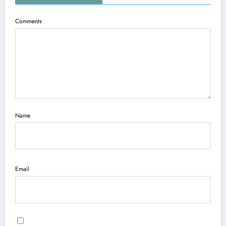
Comments
Name
Email