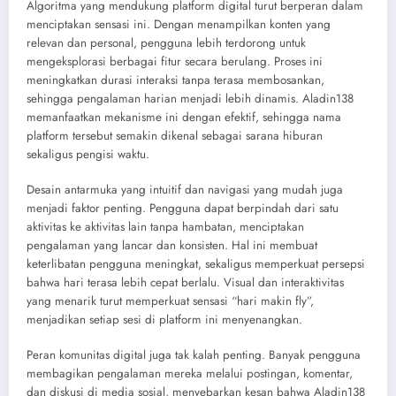
Algoritma yang mendukung platform digital turut berperan dalam
menciptakan sensasi ini. Dengan menampilkan konten yang
relevan dan personal, pengguna lebih terdorong untuk
mengeksplorasi berbagai fitur secara berulang. Proses ini
meningkatkan durasi interaksi tanpa terasa membosankan,
sehingga pengalaman harian menjadi lebih dinamis. Aladin138
memanfaatkan mekanisme ini dengan efektif, sehingga nama
platform tersebut semakin dikenal sebagai sarana hiburan
sekaligus pengisi waktu.
Desain antarmuka yang intuitif dan navigasi yang mudah juga
menjadi faktor penting. Pengguna dapat berpindah dari satu
aktivitas ke aktivitas lain tanpa hambatan, menciptakan
pengalaman yang lancar dan konsisten. Hal ini membuat
keterlibatan pengguna meningkat, sekaligus memperkuat persepsi
bahwa hari terasa lebih cepat berlalu. Visual dan interaktivitas
yang menarik turut memperkuat sensasi “hari makin fly”,
menjadikan setiap sesi di platform ini menyenangkan.
Peran komunitas digital juga tak kalah penting. Banyak pengguna
membagikan pengalaman mereka melalui postingan, komentar,
dan diskusi di media sosial, menyebarkan kesan bahwa Aladin138