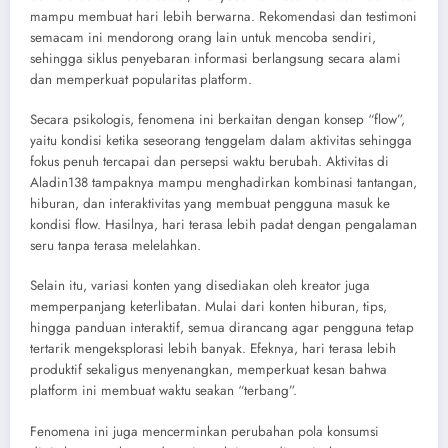
mampu membuat hari lebih berwarna. Rekomendasi dan testimoni
semacam ini mendorong orang lain untuk mencoba sendiri,
sehingga siklus penyebaran informasi berlangsung secara alami
dan memperkuat popularitas platform.
Secara psikologis, fenomena ini berkaitan dengan konsep “flow”,
yaitu kondisi ketika seseorang tenggelam dalam aktivitas sehingga
fokus penuh tercapai dan persepsi waktu berubah. Aktivitas di
Aladin138 tampaknya mampu menghadirkan kombinasi tantangan,
hiburan, dan interaktivitas yang membuat pengguna masuk ke
kondisi flow. Hasilnya, hari terasa lebih padat dengan pengalaman
seru tanpa terasa melelahkan.
Selain itu, variasi konten yang disediakan oleh kreator juga
memperpanjang keterlibatan. Mulai dari konten hiburan, tips,
hingga panduan interaktif, semua dirancang agar pengguna tetap
tertarik mengeksplorasi lebih banyak. Efeknya, hari terasa lebih
produktif sekaligus menyenangkan, memperkuat kesan bahwa
platform ini membuat waktu seakan “terbang”.
Fenomena ini juga mencerminkan perubahan pola konsumsi