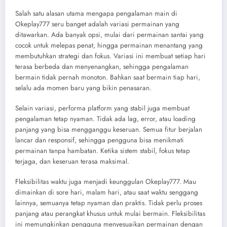
Salah satu alasan utama mengapa pengalaman main di
Okeplay777 seru banget adalah variasi permainan yang
ditawarkan. Ada banyak opsi, mulai dari permainan santai yang
cocok untuk melepas penat, hingga permainan menantang yang
membutuhkan strategi dan fokus. Variasi ini membuat setiap hari
terasa berbeda dan menyenangkan, sehingga pengalaman
bermain tidak pernah monoton. Bahkan saat bermain tiap hari,
selalu ada momen baru yang bikin penasaran.
Selain variasi, performa platform yang stabil juga membuat
pengalaman tetap nyaman. Tidak ada lag, error, atau loading
panjang yang bisa mengganggu keseruan. Semua fitur berjalan
lancar dan responsif, sehingga pengguna bisa menikmati
permainan tanpa hambatan. Ketika sistem stabil, fokus tetap
terjaga, dan keseruan terasa maksimal.
Fleksibilitas waktu juga menjadi keunggulan Okeplay777. Mau
dimainkan di sore hari, malam hari, atau saat waktu senggang
lainnya, semuanya tetap nyaman dan praktis. Tidak perlu proses
panjang atau perangkat khusus untuk mulai bermain. Fleksibilitas
ini memungkinkan pengguna menyesuaikan permainan dengan