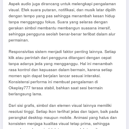
Aspek audio juga dirancang untuk melengkapi pengalaman
visual. Efek suara putaran, notifikasi, dan musik latar dipilih
dengan tempo yang pas sehingga menambah kesan hidup
tanpa mengganggu fokus. Suara yang selaras dengan
gerakan simbol membantu membangun suasana imersif,
sehingga pengguna seolah benar-benar terlibat dalam alur
permainan.
Responsivitas sistem menjadi faktor penting lainnya. Setiap
klik atau perintah dari pengguna ditangani dengan cepat
tanpa adanya jeda yang mengganggu. Hal ini menambah
rasa kontrol dan kepuasan dalam bermain, karena setiap
momen spin dapat berjalan lancar sesuai interaksi.
Konsistensi performa ini membuat pengalaman di
Okeplay777 terasa stabil, bahkan saat sesi bermain
berlangsung lama.
Dari sisi grafis, simbol dan elemen visual lainnya memiliki
resolusi tinggi. Setiap ikon terlihat jelas dan tajam, baik pada
perangkat desktop maupun mobile. Animasi yang halus dan
konsisten menjaga kualitas visual tetap prima, sehingga