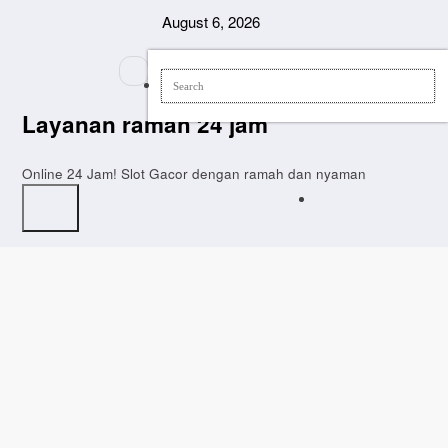
Skip
August 6, 2026
to
content
Layanan ramah 24 jam
Online 24 Jam! Slot Gacor dengan ramah dan nyaman