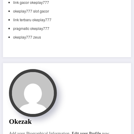
link gacor okeplay777
okeplay777 slot gacor
link terbaru okeplay777
pragmatic okeplay777
okeplay777 zeus
Okezak
Add your Biographical Information.
Edit your Profile
now.