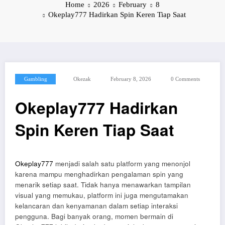
Home
2026
February
8
Okeplay777 Hadirkan Spin Keren Tiap Saat
Gambling
Okezak
February 8, 2026
0 Comments
Okeplay777 Hadirkan
Spin Keren Tiap Saat
Okeplay777
menjadi salah satu platform yang menonjol
karena mampu menghadirkan pengalaman spin yang
menarik setiap saat. Tidak hanya menawarkan tampilan
visual yang memukau, platform ini juga mengutamakan
kelancaran dan kenyamanan dalam setiap interaksi
pengguna. Bagi banyak orang, momen bermain di