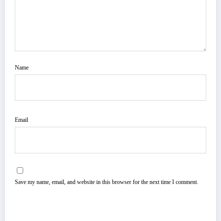
Name
Email
Save my name, email, and website in this browser for the next time I comment.