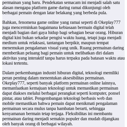
permainan yang baru. Pendekatan semacam ini menjadi salah satu
alasan mengapa platform game daring ramai dikunjungi oleh
berbagai pemain dengan latar belakang yang berbeda pula.
Bahkan, fenomena game online yang ramai seperti di Okeplay777
juga mencerminkan bagaimana kebiasaan bermain digital telah
menjadi bagian dari gaya hidup bagi sebagian besar orang. Hiburan
digital kini bukan sekadar pengisi waktu luang, tetapi juga menjadi
medium untuk relaksasi, tantangan berpikir, maupun tempat
menemukan pengalaman visual yang unik. Ruang permainan daring
memberikan peluang bagi pemain untuk melibatkan diri dalam
aktivitas yang interaktif tanpa harus terpaku pada batasan waktu atau
lokasi tertentu.
Dalam perkembangan industri hiburan digital, teknologi memiliki
peran penting dalam menentukan aksesibilitas permainan.
Okeplay777, seperti banyak platform permainan online lainnya,
memanfaatkan kemajuan teknologi untuk memastikan permainan
dapat diakses melalui berbagai perangkat seperti komputer, ponsel
pintar, atau tablet. Pengembangan teknologi berbasis web dan
mobile memastikan bahwa pemain dapat menikmati pengalaman
permainan secara mulus tanpa hambatan berarti, sehingga
kenyamanan bermain tetap terjaga. Fleksibilitas ini membantu
permainan daring menjadi semakin populer dan mudah dijangkau
oleh banyak orang di berbagai wilayah.