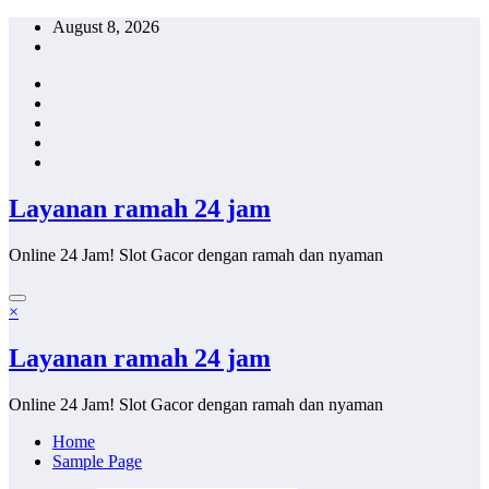
Skip
August 8, 2026
to
content
Layanan ramah 24 jam
Online 24 Jam! Slot Gacor dengan ramah dan nyaman
×
Layanan ramah 24 jam
Online 24 Jam! Slot Gacor dengan ramah dan nyaman
Home
Sample Page