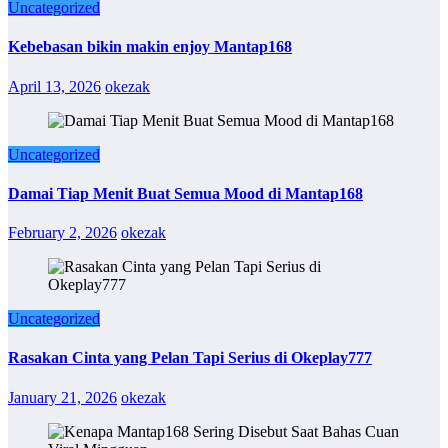
Uncategorized
Kebebasan bikin makin enjoy Mantap168
April 13, 2026
okezak
Uncategorized
Damai Tiap Menit Buat Semua Mood di Mantap168
February 2, 2026
okezak
Uncategorized
Rasakan Cinta yang Pelan Tapi Serius di Okeplay777
January 21, 2026
okezak