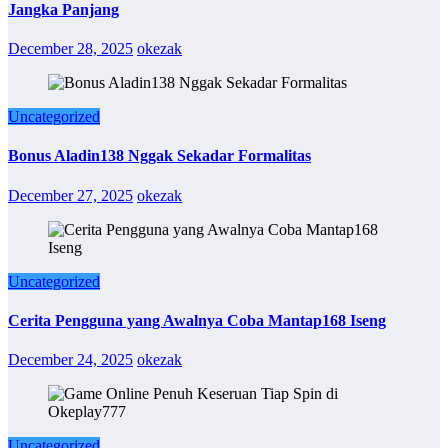
Jangka Panjang
December 28, 2025
okezak
Uncategorized
Bonus Aladin138 Nggak Sekadar Formalitas
December 27, 2025
okezak
Uncategorized
Cerita Pengguna yang Awalnya Coba Mantap168 Iseng
December 24, 2025
okezak
Uncategorized