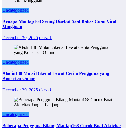
Uncategorized
Kenapa Mantap168 Sering Disebut Saat Bahas Cuan Viral
Mingguan
December 30, 2025
okezak
Uncategorized
Aladin138 Mulai Dikenal Lewat Cerita Pengguna yang
Konsisten Online
December 29, 2025
okezak
Uncategorized
Beberapa Pengguna Bilang Mantap168 Cocok Buat Aktivitas