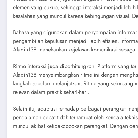
elemen yang cukup, sehingga interaksi menjadi lebi
kesalahan yang muncul karena kebingungan visual. D
Bahasa yang digunakan dalam penyampaian informasi 
pengambilan keputusan menjadi lebih efisien. Informa
Aladin138 menekankan kejelasan komunikasi sebagai s
Ritme interaksi juga diperhitungkan. Platform yang t
Aladin138 menyeimbangkan ritme ini dengan menghad
langkah sebelum melanjutkan. Ritme yang seimbang 
relevan dalam praktik sehari-hari.
Selain itu, adaptasi terhadap berbagai perangkat men
pengalaman cepat tidak terhambat oleh kendala tekni
muncul akibat ketidakcocokan perangkat. Dengan dem