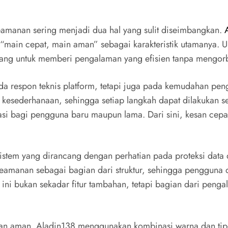
keamanan sering menjadi dua hal yang sulit diseimbangkan.
in cepat, main aman” sebagai karakteristik utamanya. Ung
cang untuk memberi pengalaman yang efisien tanpa mengo
ada respon teknis platform, tetapi juga pada kemudahan pe
kesederhanaan, sehingga setiap langkah dapat dilakukan sec
asi bagi pengguna baru maupun lama. Dari sini, kesan cepa
stem yang dirancang dengan perhatian pada proteksi data d
amanan sebagai bagian dari struktur, sehingga pengguna da
 ini bukan sekadar fitur tambahan, tetapi bagian dari p
dan aman. Aladin138 menggunakan kombinasi warna dan tipog