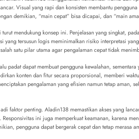
h lancar. Visual yang rapi dan konsisten membantu penggun
engan demikian, “main cepat” bisa dicapai, dan “main ama
turut mendukung konsep ini. Penjelasan yang singkat, pa
si yang tersusun logis meminimalkan risiko interpretasi ya
alah satu pilar utama agar pengalaman cepat tidak menimb
erlalu padat dapat membuat pengguna kewalahan, sementara ya
irkan konten dan fitur secara proporsional, memberi wak
menciptakan pengalaman yang efisien namun tetap aman, s
jadi faktor penting. Aladin138 memastikan akses yang lancar
s. Responsivitas ini juga memperkuat keamanan, karena me
ikian, pengguna dapat bergerak cepat dan tetap merasa a