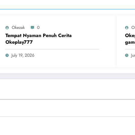
Okezak
0
O
Tempat Nyaman Penuh Cerita
Oke
Okeplay777
gam
July 19, 2026
Ju