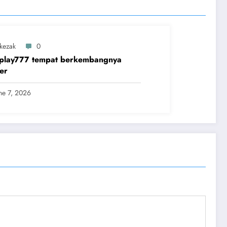
kezak
0
play777 tempat berkembangnya
er
ne 7, 2026