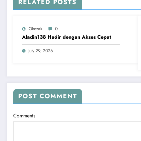
RELATED POSTS
Okezak
0
Aladin138 Hadir dengan Akses Cepat
July 29, 2026
POST COMMENT
Comments