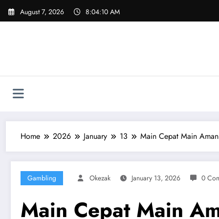
Skip
August 7, 2026
8:04:11 AM
to
content
Home
2026
January
13
Main Cepat Main Aman 
Gambling
Okezak
January 13, 2026
0 Co
Main Cepat Main Am