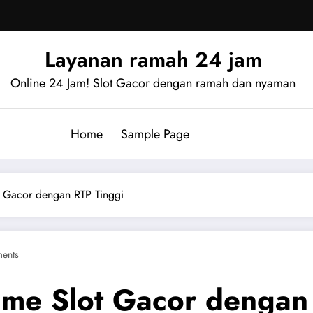
Layanan ramah 24 jam
Online 24 Jam! Slot Gacor dengan ramah dan nyaman
Home
Sample Page
 Gacor dengan RTP Tinggi
ents
me Slot Gacor dengan