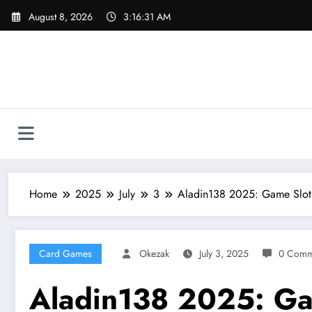
Skip
August 8, 2026
3:16:32 AM
to
content
Home
2025
July
3
Aladin138 2025: Game Slot
Card Games
Okezak
July 3, 2025
0 Comm
Aladin138 2025: Ga