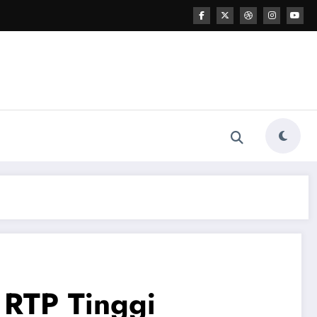
 RTP Tinggi