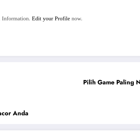
 Information.
Edit your Profile
now.
Pilih Game Paling 
Gacor Anda