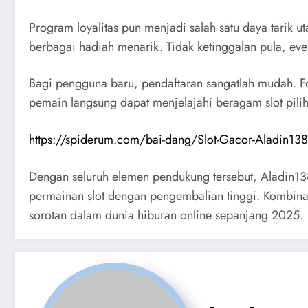
Program loyalitas pun menjadi salah satu daya tarik 
berbagai hadiah menarik. Tidak ketinggalan pula, ev
Bagi pengguna baru, pendaftaran sangatlah mudah. For
pemain langsung dapat menjelajahi beragam slot pi
https://spiderum.com/bai-dang/Slot-Gacor-Aladin13
Dengan seluruh elemen pendukung tersebut, Aladin138 
permainan slot dengan pengembalian tinggi. Kombinas
sorotan dalam dunia hiburan online sepanjang 2025.