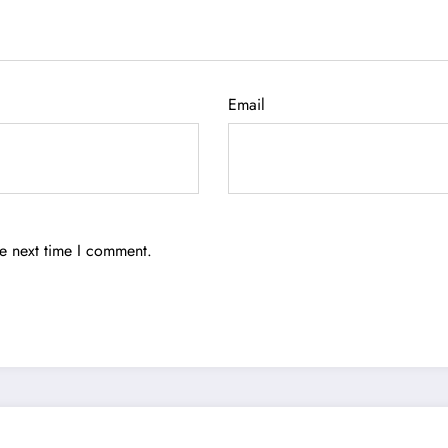
Email
he next time I comment.