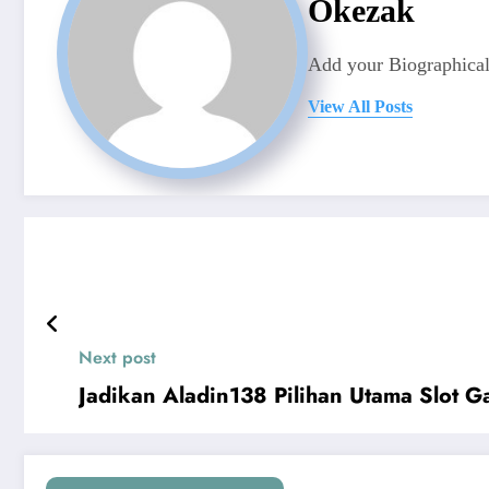
Okezak
Add your Biographical
View All Posts
Next post
Jadikan Aladin138 Pilihan Utama Slot 