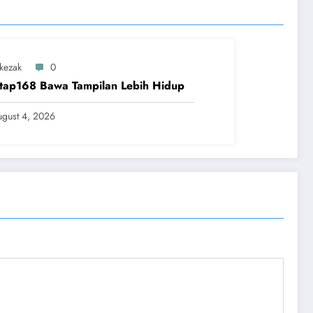
kezak
0
tap168 Bawa Tampilan Lebih Hidup
ugust 4, 2026