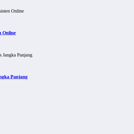
n Online
angka Panjang