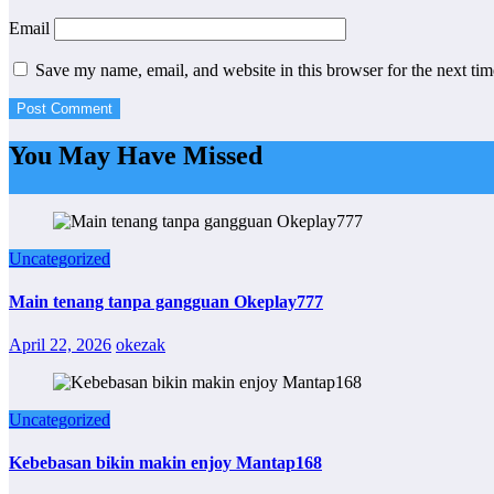
Email
Save my name, email, and website in this browser for the next ti
You May Have Missed
Uncategorized
Main tenang tanpa gangguan Okeplay777
April 22, 2026
okezak
Uncategorized
Kebebasan bikin makin enjoy Mantap168