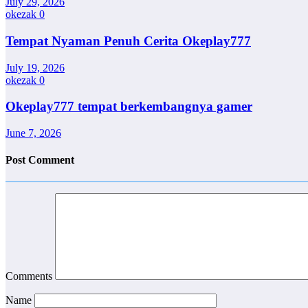
July 29, 2026
okezak
0
Tempat Nyaman Penuh Cerita Okeplay777
July 19, 2026
okezak
0
Okeplay777 tempat berkembangnya gamer
June 7, 2026
Post Comment
Comments
Name