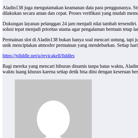
Aladin138 juga mengutamakan keamanan data para penggunanya. Sistem
dilakukan secara aman dan cepat. Proses verifikasi yang mudah mem
Dukungan layanan pelanggan 24 jam menjadi nilai tambah tersendiri. 
solusi tepat menjadi prioritas utama agar pengalaman bermain tetap l
Permainan slot di Aladin138 bukan hanya soal mencari untung, tapi 
unik menciptakan atmosfer permainan yang mendebarkan. Setiap hari b
https://jsfiddle.net/u/revicakell/fiddles
Bagi mereka yang mencari hiburan dinamis tanpa batas waktu, Alad
waktu luang khusus karena setiap detik bisa diisi dengan keseruan b