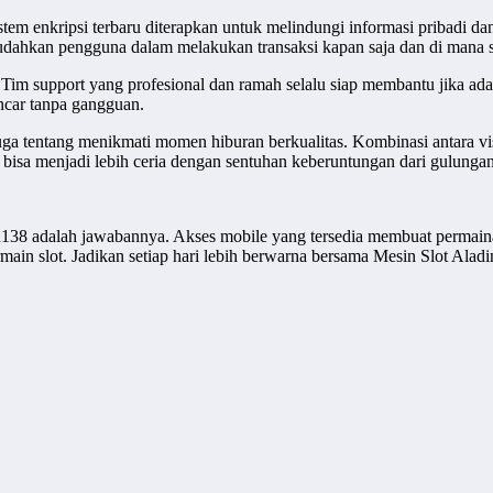
 enkripsi terbaru diterapkan untuk melindungi informasi pribadi dan t
udahkan pengguna dalam melakukan transaksi kapan saja dan di mana s
Tim support yang profesional dan ramah selalu siap membantu jika ada
ancar tanpa gangguan.
juga tentang menikmati momen hiburan berkualitas. Kombinasi antara vi
isa menjadi lebih ceria dengan sentuhan keberuntungan dari gulungan m
in138 adalah jawabannya. Akses mobile yang tersedia membuat permai
ermain slot. Jadikan setiap hari lebih berwarna bersama Mesin Slot Al