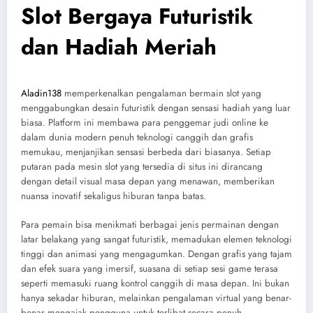
Slot Bergaya Futuristik
dan Hadiah Meriah
Aladin138
memperkenalkan pengalaman bermain slot yang
menggabungkan desain futuristik dengan sensasi hadiah yang luar
biasa. Platform ini membawa para penggemar judi online ke
dalam dunia modern penuh teknologi canggih dan grafis
memukau, menjanjikan sensasi berbeda dari biasanya. Setiap
putaran pada mesin slot yang tersedia di situs ini dirancang
dengan detail visual masa depan yang menawan, memberikan
nuansa inovatif sekaligus hiburan tanpa batas.
Para pemain bisa menikmati berbagai jenis permainan dengan
latar belakang yang sangat futuristik, memadukan elemen teknologi
tinggi dan animasi yang mengagumkan. Dengan grafis yang tajam
dan efek suara yang imersif, suasana di setiap sesi game terasa
seperti memasuki ruang kontrol canggih di masa depan. Ini bukan
hanya sekadar hiburan, melainkan pengalaman virtual yang benar-
benar mengajak pengguna untuk terlibat secara penuh.