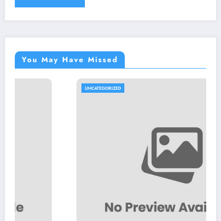
You May Have Missed
UNCATEGORIZED