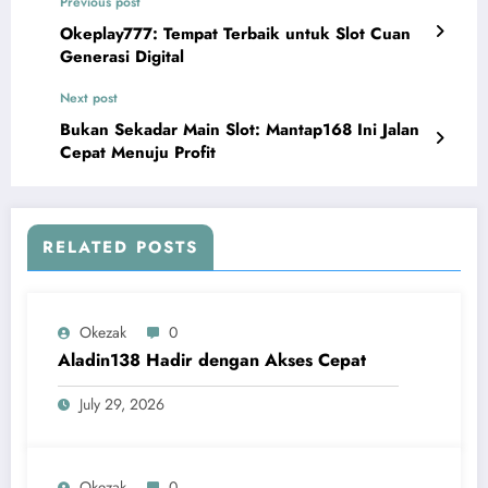
Previous post
Okeplay777: Tempat Terbaik untuk Slot Cuan
Generasi Digital
Next post
Bukan Sekadar Main Slot: Mantap168 Ini Jalan
Cepat Menuju Profit
RELATED POSTS
Okezak
0
Aladin138 Hadir dengan Akses Cepat
July 29, 2026
Okezak
0