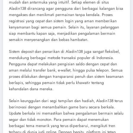
mudah dan antarmuka yang intuitif. Setiap elemen di situs
Aladin138 dirancang agar pengguna dari berbagai kalangan bisa
mengakses dan menikmati permainan tanpa kendala. Proses
registrasi yang cepat dan sistem login yang aman memberikan
kenyamanan bagi semua pemain. Selain itu, layanan pelanggan
siap membantu kapan saja, menjadikan pengalaman bermain
semakin menyenangkan dan bebas hambatan.
Sistem deposit dan penarikan di Aladin138 juga sangat fleksibel,
mendukung berbagai metode transaksi populer di Indonesia.
Pengguna dapat melakukan pengisian saldo dengan cepat dan
aman melalui transfer bank, e-wallet, hingga pulsa telepon. Semua
proses dilakukan dengan transparansi penuh dan sistem keamanan
berlapis, sehingga pemain tidak perlu khawatir tentang
kehandalan dana mereka.
Selain keunggulan dari segi tampilan dan hadiah, Aladin138 terus
berinovasi dengan menambahkan game baru secara berkala.
Update berkala ini memastikan bahwa pengalaman bermain selalu
segar dan tidak monoton. Para pemain dapat menemukan
berbagai tema menarik yang terus diperbarui, mengikuti tren
terbaru di dunia judi online. Dengan begitu, platform ini tetap