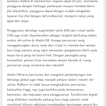
berbasis chatbot AI memberikan respons cepat 24 jam, membantu
pengguna dengan berbagai pertanyaan maupun kendala teknis.
Jika dibutuhkan, pengguna dapat dengan mudah mengakses
layanan live chat dengan staf profesional, menjamin solusi yang
tepat dan cepat.
Penggunaan teknologi augmented reality (AR) dan virtual reality
(VR) juga mulai diperkenalkan sebagai langkah berikutnya dalam
evolusi slot online di Aladin138. Konsep permainan yang
menggabungkan dunia nyata dan virtual ini memberikan sensasi
baru bagi pemain yang ingin merasakan pengalaman lebih nyata
tanpa harus pergi ke kasino fisik. Dengan perangkat yang
kompatibel, pemain bisa merasakan sensasi berada di ruang
permainan yang immersive dan interaktif.
Aladin138 terus berinovasi dan mengikuti perkembangan tren
teknologi global agar tetap menjadi pelopor dalam industri slot
online. Platform ini tidak hanya menghadirkan permainan
berkualitas tinggi, tapi juga berfokus pada kenyamanan,
keamanan, dan kepuasan para penggunanya. Transformasi digital
yang dilakukan membuka peluang baru bagi pemain untuk
menikmati hiburan sekaligus mendapatkan keuntungan secara fair.