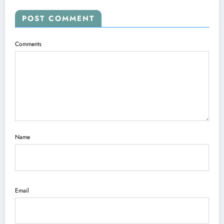
POST COMMENT
Comments
Name
Email