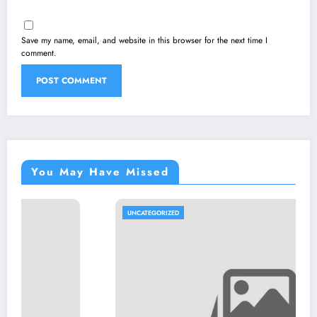
Save my name, email, and website in this browser for the next time I
comment.
You May Have Missed
UNCATEGORIZED