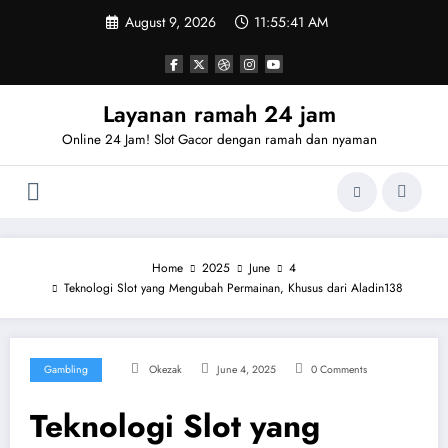
Skip
August 9, 2026
11:55:42 AM
to
content
Layanan ramah 24 jam
Online 24 Jam! Slot Gacor dengan ramah dan nyaman
Home
2025
June
4
Teknologi Slot yang Mengubah Permainan, Khusus dari Aladin138
Gambling
Okezak
June 4, 2025
0 Comments
Teknologi Slot yang