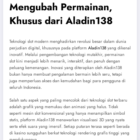
Mengubah Permainan,
Khusus dari Aladin138
Teknologi slot modern menghadirkan revolusi besar dalam dunia
perjudian digital, khususnya pada platform
Aladin138
yang dikenal
inovatif. Melalui pengembangan teknologi mutakhir, permainan
slot kini menjadi lebih menarik, interaktif, dan penuh dengan
peluang kemenangan. Inovasi yang diterapkan oleh Aladin138
bukan hanya membuat pengalaman bermain lebih seru, tetapi
juga memperluas akses dan kemudahan bagi para pengguna di
seluruh Indonesia.
Salah satu aspek yang paling mencolok dari teknologi slot terbaru
adalah grafik yang memukau dan animasi yang halus. Tidak
seperti mesin slot konvensional yang hanya menampilkan simbol
statis, platform Aladin138 menawarkan visualisasi 3D yang nyata
serta efek suara yang imersif. Setiap putaran terasa seperti berada
di kasino sungguhan berkat teknologi rendering grafis tinggi yang
mendukungnya.