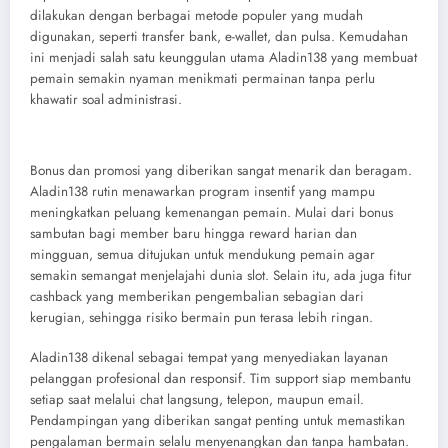
dilakukan dengan berbagai metode populer yang mudah
digunakan, seperti transfer bank, e-wallet, dan pulsa. Kemudahan
ini menjadi salah satu keunggulan utama Aladin138 yang membuat
pemain semakin nyaman menikmati permainan tanpa perlu
khawatir soal administrasi.
Bonus dan promosi yang diberikan sangat menarik dan beragam.
Aladin138 rutin menawarkan program insentif yang mampu
meningkatkan peluang kemenangan pemain. Mulai dari bonus
sambutan bagi member baru hingga reward harian dan
mingguan, semua ditujukan untuk mendukung pemain agar
semakin semangat menjelajahi dunia slot. Selain itu, ada juga fitur
cashback yang memberikan pengembalian sebagian dari
kerugian, sehingga risiko bermain pun terasa lebih ringan.
Aladin138 dikenal sebagai tempat yang menyediakan layanan
pelanggan profesional dan responsif. Tim support siap membantu
setiap saat melalui chat langsung, telepon, maupun email.
Pendampingan yang diberikan sangat penting untuk memastikan
pengalaman bermain selalu menyenangkan dan tanpa hambatan.