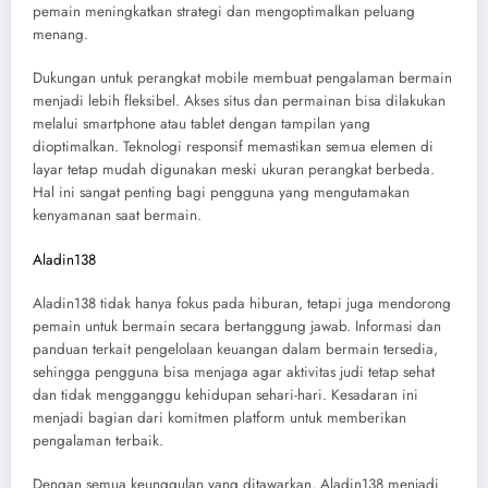
pemain meningkatkan strategi dan mengoptimalkan peluang
menang.
Dukungan untuk perangkat mobile membuat pengalaman bermain
menjadi lebih fleksibel. Akses situs dan permainan bisa dilakukan
melalui smartphone atau tablet dengan tampilan yang
dioptimalkan. Teknologi responsif memastikan semua elemen di
layar tetap mudah digunakan meski ukuran perangkat berbeda.
Hal ini sangat penting bagi pengguna yang mengutamakan
kenyamanan saat bermain.
Aladin138
Aladin138 tidak hanya fokus pada hiburan, tetapi juga mendorong
pemain untuk bermain secara bertanggung jawab. Informasi dan
panduan terkait pengelolaan keuangan dalam bermain tersedia,
sehingga pengguna bisa menjaga agar aktivitas judi tetap sehat
dan tidak mengganggu kehidupan sehari-hari. Kesadaran ini
menjadi bagian dari komitmen platform untuk memberikan
pengalaman terbaik.
Dengan semua keunggulan yang ditawarkan, Aladin138 menjadi