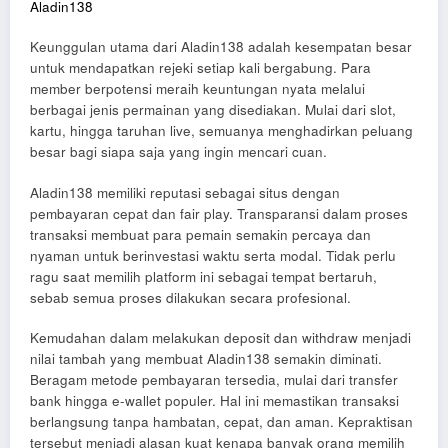
Aladin138
Keunggulan utama dari Aladin138 adalah kesempatan besar
untuk mendapatkan rejeki setiap kali bergabung. Para
member berpotensi meraih keuntungan nyata melalui
berbagai jenis permainan yang disediakan. Mulai dari slot,
kartu, hingga taruhan live, semuanya menghadirkan peluang
besar bagi siapa saja yang ingin mencari cuan.
Aladin138 memiliki reputasi sebagai situs dengan
pembayaran cepat dan fair play. Transparansi dalam proses
transaksi membuat para pemain semakin percaya dan
nyaman untuk berinvestasi waktu serta modal. Tidak perlu
ragu saat memilih platform ini sebagai tempat bertaruh,
sebab semua proses dilakukan secara profesional.
Kemudahan dalam melakukan deposit dan withdraw menjadi
nilai tambah yang membuat Aladin138 semakin diminati.
Beragam metode pembayaran tersedia, mulai dari transfer
bank hingga e-wallet populer. Hal ini memastikan transaksi
berlangsung tanpa hambatan, cepat, dan aman. Kepraktisan
tersebut menjadi alasan kuat kenapa banyak orang memilih