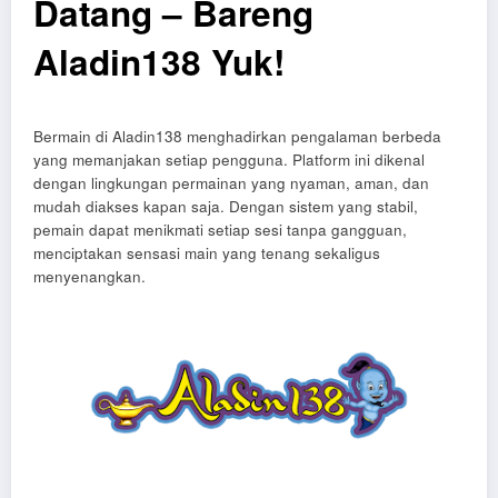
Datang – Bareng
Aladin138 Yuk!
Bermain di Aladin138 menghadirkan pengalaman berbeda
yang memanjakan setiap pengguna. Platform ini dikenal
dengan lingkungan permainan yang nyaman, aman, dan
mudah diakses kapan saja. Dengan sistem yang stabil,
pemain dapat menikmati setiap sesi tanpa gangguan,
menciptakan sensasi main yang tenang sekaligus
menyenangkan.