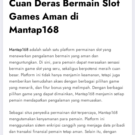
Cuan Deras Bermain Slot
Games Aman di
Mantap168
Mantap168
adalah salah satu platform permainan slot yang
menawarkan pengalaman bermain yang aman dan
menguntungkan. Di sini, para pemain dapat merasakan sensasi
bermain game slot yang seru, sekaligus berpotensi meraih cuan
besar. Platform ini tidak hanya menjamin keamanan, tetapi juga
memberikan kemudahan akses dengan berbagai pilihan game
yang menarik, dan fitur bonus yang melimpah. Dengan berbagai
pilihan game yang dapat dimainkan, Mantap168 menjamin setiap
pemain mendapatkan pengalaman yang memuaskan.
Sebagai situs penyedia permainan slot terpercaya, Mantap168
mengutamakan kenyamanan para pemain. Platform ini
menggunakan sistem enkripsi canggih yang menjaga data pribadi
dan transaksi finansial pemain tetap aman. Selain itu, dengan