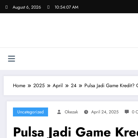
Skip
August 6, 2026
10:54:07 AM
to
content
Home
2025
April
24
Pulsa Jadi Game Kredit?
Uncategorized
Okezak
April 24, 2025
0 
Pulsa Jadi Game Kre