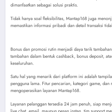
dimanfaatkan sebagai solusi praktis.
Tidak hanya soal fleksibilitas, Mantap168 juga menon
memastikan informasi pribadi dan detail transaksi ti
Bonus dan promosi rutin menjadi daya tarik tambahan 
tambahan dalam bentuk cashback, bonus deposit, atau
keseluruhan.
Satu hal yang menarik dari platform ini adalah tamp
pengguna lama. Fitur pencarian, kategori game, dan ri
mengoperasikan layanan Mantap168.
Layanan pelanggan tersedia 24 jam penuh, siap menj
live chat, email, maupun pesan instan, tim support 