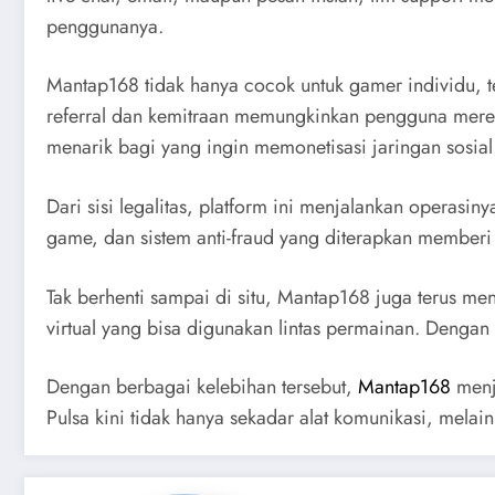
penggunanya.
Mantap168 tidak hanya cocok untuk gamer individu, 
referral dan kemitraan memungkinkan pengguna mereko
menarik bagi yang ingin memonetisasi jaringan sosia
Dari sisi legalitas, platform ini menjalankan operasin
game, dan sistem anti-fraud yang diterapkan memberi
Tak berhenti sampai di situ, Mantap168 juga terus me
virtual yang bisa digunakan lintas permainan. Dengan
Dengan berbagai kelebihan tersebut,
Mantap168
menja
Pulsa kini tidak hanya sekadar alat komunikasi, melai