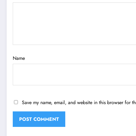
Name
Save my name, email, and website in this browser for t