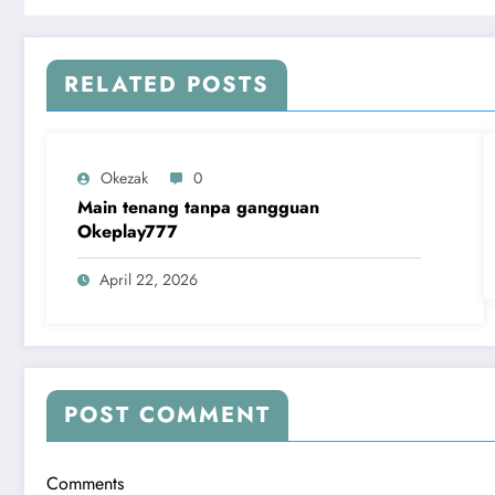
RELATED POSTS
Okezak
0
Main tenang tanpa gangguan
Okeplay777
April 22, 2026
POST COMMENT
Comments