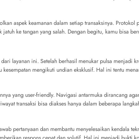
jolkan aspek keamanan dalam setiap transaksinya. Protokol 
dak jatuh ke tangan yang salah. Dengan begitu, kamu bisa 
dari layanan ini. Setelah berhasil menukar pulsa menjadi kr
 kesempatan mengikuti undian eksklusif. Hal ini tentu men
ilannya yang user-friendly. Navigasi antarmuka dirancang 
wayat transaksi bisa diakses hanya dalam beberapa langkah.
awab pertanyaan dan membantu menyelesaikan kendala tekn
memberikan respons cepat dan solutif. Hal ini menjadi bukt