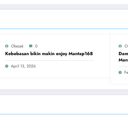
Okezak
0
O
Kebebasan bikin makin enjoy Mantap168
Dam
Man
April 13, 2026
Fe