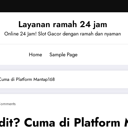
Layanan ramah 24 jam
Online 24 Jam! Slot Gacor dengan ramah dan nyaman
Home
Sample Page
 Cuma di Platform Mantap168
Comments
dit? Cuma di Platform