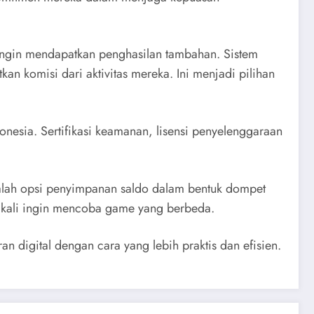
 ingin mendapatkan penghasilan tambahan. Sistem
 komisi dari aktivitas mereka. Ini menjadi pilihan
donesia. Sertifikasi keamanan, lisensi penyelenggaraan
adalah opsi penyimpanan saldo dalam bentuk dompet
ap kali ingin mencoba game yang berbeda.
n digital dengan cara yang lebih praktis dan efisien.