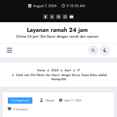
Skip
August 7, 2026
9:15:56 AM
to
content
Layanan ramah 24 jam
Online 24 Jam! Slot Gacor dengan ramah dan nyaman
Home
2025
April
17
Salah satu Slot Resmi dan Gacor dengan Bonus Tanpa Batas adalah
Mantap168
Uncategorized
Okezak
April 17, 2025
0 Comments