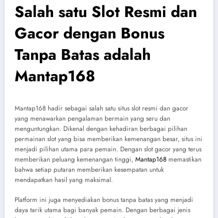
Salah satu Slot Resmi dan
Gacor dengan Bonus
Tanpa Batas adalah
Mantap168
Mantap168 hadir sebagai salah satu situs slot resmi dan gacor
yang menawarkan pengalaman bermain yang seru dan
menguntungkan. Dikenal dengan kehadiran berbagai pilihan
permainan slot yang bisa memberikan kemenangan besar, situs ini
menjadi pilihan utama para pemain. Dengan slot gacor yang terus
memberikan peluang kemenangan tinggi,
Mantap168
memastikan
bahwa setiap putaran memberikan kesempatan untuk
mendapatkan hasil yang maksimal.
Platform ini juga menyediakan bonus tanpa batas yang menjadi
daya tarik utama bagi banyak pemain. Dengan berbagai jenis