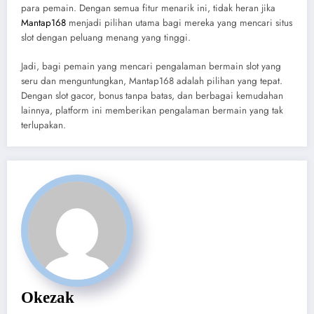
para pemain. Dengan semua fitur menarik ini, tidak heran jika
Mantap168
menjadi pilihan utama bagi mereka yang mencari situs
slot dengan peluang menang yang tinggi.
Jadi, bagi pemain yang mencari pengalaman bermain slot yang
seru dan menguntungkan, Mantap168 adalah pilihan yang tepat.
Dengan slot gacor, bonus tanpa batas, dan berbagai kemudahan
lainnya, platform ini memberikan pengalaman bermain yang tak
terlupakan.
Okezak