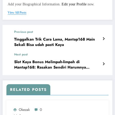
Add your Biographical Information.
Edit your Profile
now.
View All Posts
Previous post
Tinggalkan Trik Cara Lama, Mantap168 Main
Sekali Bisa udah pasti Kaya
Next post
Slot Kaya Bonus Melimpah-limpah di
Mantap168: Rasakan Sendiri Harumnya
Menang Gampang
RELATED POSTS
Okezak
0