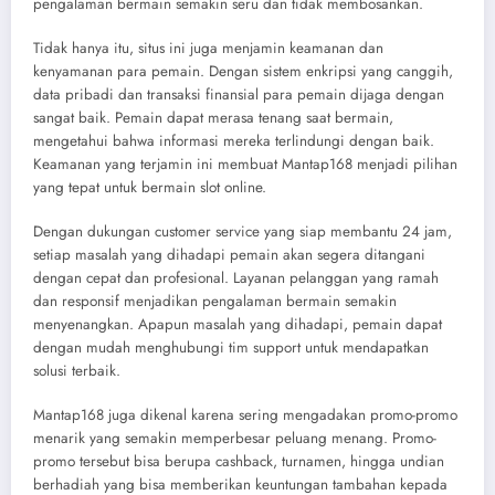
pengalaman bermain semakin seru dan tidak membosankan.
Tidak hanya itu, situs ini juga menjamin keamanan dan
kenyamanan para pemain. Dengan sistem enkripsi yang canggih,
data pribadi dan transaksi finansial para pemain dijaga dengan
sangat baik. Pemain dapat merasa tenang saat bermain,
mengetahui bahwa informasi mereka terlindungi dengan baik.
Keamanan yang terjamin ini membuat Mantap168 menjadi pilihan
yang tepat untuk bermain slot online.
Dengan dukungan customer service yang siap membantu 24 jam,
setiap masalah yang dihadapi pemain akan segera ditangani
dengan cepat dan profesional. Layanan pelanggan yang ramah
dan responsif menjadikan pengalaman bermain semakin
menyenangkan. Apapun masalah yang dihadapi, pemain dapat
dengan mudah menghubungi tim support untuk mendapatkan
solusi terbaik.
Mantap168 juga dikenal karena sering mengadakan promo-promo
menarik yang semakin memperbesar peluang menang. Promo-
promo tersebut bisa berupa cashback, turnamen, hingga undian
berhadiah yang bisa memberikan keuntungan tambahan kepada