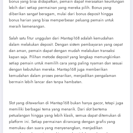
bonus yang bisa didapatkan, pemain dapat merasakan keuntungan
lebih dari setiap permainan yang mereka pilih. Bonus yang
diberikan sangat beragam, mulai dari bonus deposit hingga
bonus harian yang bisa memperbesar peluang pemain untuk
meraih kemenangan.
Salah satu fitur unggulan dari Mantap168 adalah kemudahan
dalam melakukan deposit. Dengan sistem pembayaran yang cepat
dan aman, pemain dapat dengan mudah melakukan transaksi
kapan saja. Pilihan metode deposit yang lengkap memungkinkan
setiap pemain untuk memilih cara yang paling nyaman dan sesuai
dengan kebutuhan mereka. Mantap168 juga memberikan
kemudahan dalam proses penarikan, menjadikan pengalaman
bermain lebih lancar dan tanpa hambatan.
Slot yang ditawarkan di Mantap168 bukan hanya gacor, tetapi juga
memiliki berbagai tema yang menarik. Dari slot bertema
petualangan hingga yang lebih klasik, semua dapat ditemukan di
platform ini. Setiap permainan dirancang dengan grafis yang
memukau dan suara yang menyenangkan, menjadikan